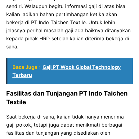
sendiri. Walaupun begitu informasi gaji di atas bisa
kalian jadikan bahan pertimbangan ketika akan
bekerja di PT Indo Taichen Textile. Untuk lebih
jelasnya perihal masalah gaji ada baiknya ditanyakan
kepada pihak HRD setelah kalian diterima bekerja di
sana.
Baca Juga :
Gaji PT Wook Global Technology
Terbaru
Fasilitas dan Tunjangan PT Indo Taichen
Textile
Saat bekerja di sana, kalian tidak hanya menerima
gaji pokok, tetapi juga dapat menikmati berbagai
fasilitas dan tunjangan yang disediakan oleh