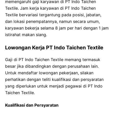
memengaruhi gaji karyawan di PT Indo Taichen
Textile. Jam kerja karyawan di PT Indo Taichen
Textile bervariasi tergantung pada posisi, jabatan,
dan lokasi penempatannya, namun secara umum,
karyawan bekerja selama 8 jam per hari dengan 1 jam
istirahat makan siang.
Lowongan Kerja PT Indo Taichen Textile
Gaji di PT Indo Taichen Textile memang termasuk
besar jika dibandingkan dengan perusahaan lain.
Untuk mendaftar lowongan pekerjaan, silakan
perhatikan dengan teliti kualifikasi dan persyaratan
yang diperlukan untuk menjadi pegawai di PT Indo
Taichen Textile.
Kualifikasi dan Persyaratan