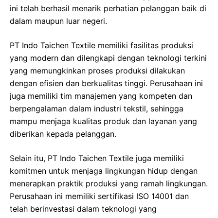
ini telah berhasil menarik perhatian pelanggan baik di
dalam maupun luar negeri.
PT Indo Taichen Textile memiliki fasilitas produksi
yang modern dan dilengkapi dengan teknologi terkini
yang memungkinkan proses produksi dilakukan
dengan efisien dan berkualitas tinggi. Perusahaan ini
juga memiliki tim manajemen yang kompeten dan
berpengalaman dalam industri tekstil, sehingga
mampu menjaga kualitas produk dan layanan yang
diberikan kepada pelanggan.
Selain itu, PT Indo Taichen Textile juga memiliki
komitmen untuk menjaga lingkungan hidup dengan
menerapkan praktik produksi yang ramah lingkungan.
Perusahaan ini memiliki sertifikasi ISO 14001 dan
telah berinvestasi dalam teknologi yang