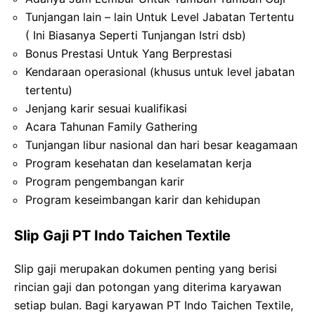
Tunjangan lain – lain Untuk Level Jabatan Tertentu
( Ini Biasanya Seperti Tunjangan Istri dsb)
Bonus Prestasi Untuk Yang Berprestasi
Kendaraan operasional (khusus untuk level jabatan
tertentu)
Jenjang karir sesuai kualifikasi
Acara Tahunan Family Gathering
Tunjangan libur nasional dan hari besar keagamaan
Program kesehatan dan keselamatan kerja
Program pengembangan karir
Program keseimbangan karir dan kehidupan
Slip Gaji PT Indo Taichen Textile
Slip gaji merupakan dokumen penting yang berisi
rincian gaji dan potongan yang diterima karyawan
setiap bulan. Bagi karyawan PT Indo Taichen Textile,