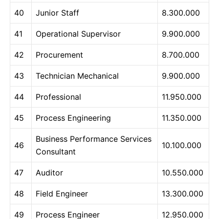
40
Junior Staff
8.300.000
41
Operational Supervisor
9.900.000
42
Procurement
8.700.000
43
Technician Mechanical
9.900.000
44
Professional
11.950.000
45
Process Engineering
11.350.000
Business Performance Services
46
10.100.000
Consultant
47
Auditor
10.550.000
48
Field Engineer
13.300.000
49
Process Engineer
12.950.000