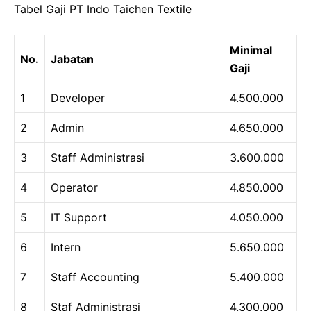
Tabel Gaji PT Indo Taichen Textile
Minimal
No.
Jabatan
Gaji
1
Developer
4.500.000
2
Admin
4.650.000
3
Staff Administrasi
3.600.000
4
Operator
4.850.000
5
IT Support
4.050.000
6
Intern
5.650.000
7
Staff Accounting
5.400.000
8
Staf Administrasi
4.300.000