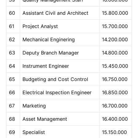
60
Assistant Civil and Architect
15.800.000
61
Project Analyst
15.700.000
62
Mechanical Enginering
14.200.000
63
Deputy Branch Manager
14.800.000
64
Instrument Engineer
15.450.000
65
Budgeting and Cost Control
16.750.000
66
Electrical Inspection Engineer
16.850.000
67
Marketing
16.700.000
68
Asset Management
16.400.000
69
Specialist
15.150.000