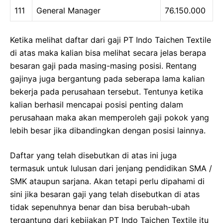
111
General Manager
76.150.000
Ketika melihat daftar dari gaji PT Indo Taichen Textile
di atas maka kalian bisa melihat secara jelas berapa
besaran gaji pada masing-masing posisi. Rentang
gajinya juga bergantung pada seberapa lama kalian
bekerja pada perusahaan tersebut. Tentunya ketika
kalian berhasil mencapai posisi penting dalam
perusahaan maka akan memperoleh gaji pokok yang
lebih besar jika dibandingkan dengan posisi lainnya.
Daftar yang telah disebutkan di atas ini juga
termasuk untuk lulusan dari jenjang pendidikan SMA /
SMK ataupun sarjana. Akan tetapi perlu dipahami di
sini jika besaran gaji yang telah disebutkan di atas
tidak sepenuhnya benar dan bisa berubah-ubah
tergantung dari kebijakan PT Indo Taichen Textile itu