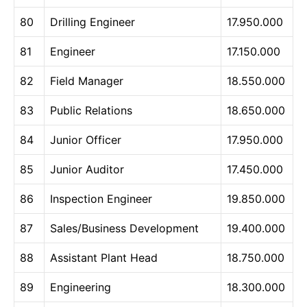
80
Drilling Engineer
17.950.000
81
Engineer
17.150.000
82
Field Manager
18.550.000
83
Public Relations
18.650.000
84
Junior Officer
17.950.000
85
Junior Auditor
17.450.000
86
Inspection Engineer
19.850.000
87
Sales/Business Development
19.400.000
88
Assistant Plant Head
18.750.000
89
Engineering
18.300.000