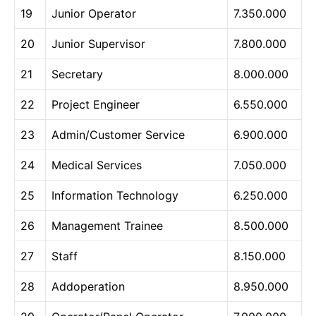
19
Junior Operator
7.350.000
20
Junior Supervisor
7.800.000
21
Secretary
8.000.000
22
Project Engineer
6.550.000
23
Admin/Customer Service
6.900.000
24
Medical Services
7.050.000
25
Information Technology
6.250.000
26
Management Trainee
8.500.000
27
Staff
8.150.000
28
Addoperation
8.950.000