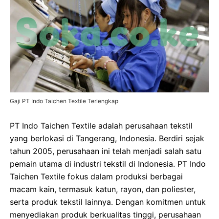
Gaji PT Indo Taichen Textile Terlengkap
PT Indo Taichen Textile adalah perusahaan tekstil
yang berlokasi di Tangerang, Indonesia. Berdiri sejak
tahun 2005, perusahaan ini telah menjadi salah satu
pemain utama di industri tekstil di Indonesia. PT Indo
Taichen Textile fokus dalam produksi berbagai
macam kain, termasuk katun, rayon, dan poliester,
serta produk tekstil lainnya. Dengan komitmen untuk
menyediakan produk berkualitas tinggi, perusahaan