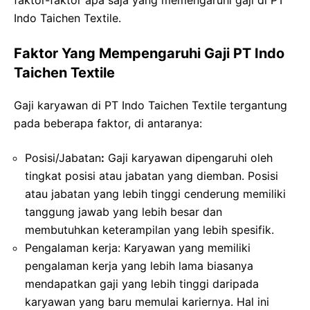
Indo Taichen Textile.
Faktor Yang Mempengaruhi Gaji PT Indo
Taichen Textile
Gaji karyawan di PT Indo Taichen Textile tergantung
pada beberapa faktor, di antaranya:
Posisi/Jabatan
:
Gaji karyawan dipengaruhi oleh
tingkat posisi atau jabatan yang diemban. Posisi
atau jabatan yang lebih tinggi cenderung memiliki
tanggung jawab yang lebih besar dan
membutuhkan keterampilan yang lebih spesifik.
Pengalaman kerja: Karyawan yang memiliki
pengalaman kerja yang lebih lama biasanya
mendapatkan gaji yang lebih tinggi daripada
karyawan yang baru memulai kariernya. Hal ini