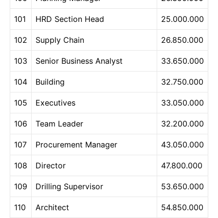
101
HRD Section Head
25.000.000
102
Supply Chain
26.850.000
103
Senior Business Analyst
33.650.000
104
Building
32.750.000
105
Executives
33.050.000
106
Team Leader
32.200.000
107
Procurement Manager
43.050.000
108
Director
47.800.000
109
Drilling Supervisor
53.650.000
110
Architect
54.850.000