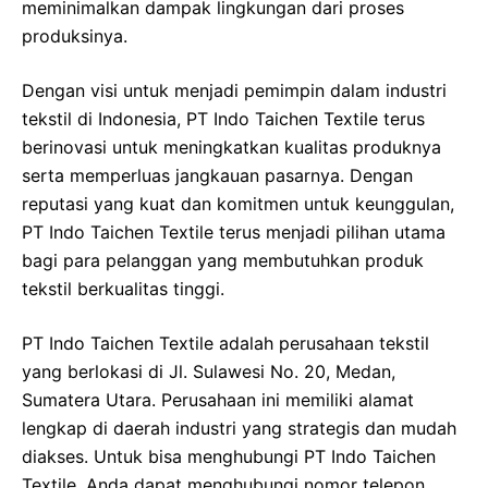
meminimalkan dampak lingkungan dari proses
produksinya.
Dengan visi untuk menjadi pemimpin dalam industri
tekstil di Indonesia, PT Indo Taichen Textile terus
berinovasi untuk meningkatkan kualitas produknya
serta memperluas jangkauan pasarnya. Dengan
reputasi yang kuat dan komitmen untuk keunggulan,
PT Indo Taichen Textile terus menjadi pilihan utama
bagi para pelanggan yang membutuhkan produk
tekstil berkualitas tinggi.
PT Indo Taichen Textile adalah perusahaan tekstil
yang berlokasi di Jl. Sulawesi No. 20, Medan,
Sumatera Utara. Perusahaan ini memiliki alamat
lengkap di daerah industri yang strategis dan mudah
diakses. Untuk bisa menghubungi PT Indo Taichen
Textile, Anda dapat menghubungi nomor telepon