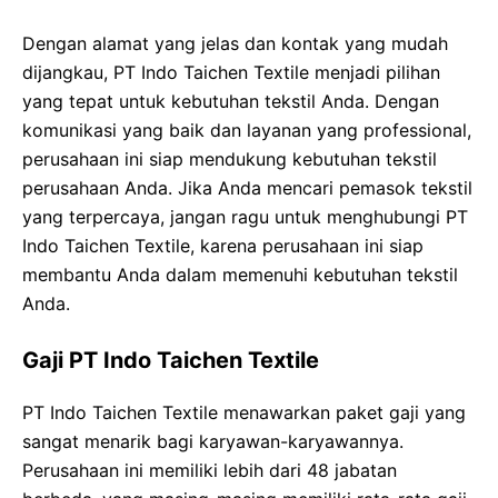
Dengan alamat yang jelas dan kontak yang mudah
dijangkau, PT Indo Taichen Textile menjadi pilihan
yang tepat untuk kebutuhan tekstil Anda. Dengan
komunikasi yang baik dan layanan yang professional,
perusahaan ini siap mendukung kebutuhan tekstil
perusahaan Anda. Jika Anda mencari pemasok tekstil
yang terpercaya, jangan ragu untuk menghubungi PT
Indo Taichen Textile, karena perusahaan ini siap
membantu Anda dalam memenuhi kebutuhan tekstil
Anda.
Gaji PT Indo Taichen Textile
PT Indo Taichen Textile menawarkan paket gaji yang
sangat menarik bagi karyawan-karyawannya.
Perusahaan ini memiliki lebih dari 48 jabatan