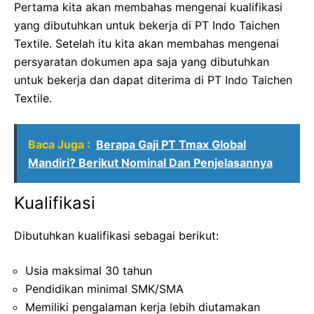
Pertama kita akan membahas mengenai kualifikasi
yang dibutuhkan untuk bekerja di PT Indo Taichen
Textile. Setelah itu kita akan membahas mengenai
persyaratan dokumen apa saja yang dibutuhkan
untuk bekerja dan dapat diterima di PT Indo Taichen
Textile.
Baca Juga :
Berapa Gaji PT Tmax Global
Mandiri? Berikut Nominal Dan Penjelasannya
Kualifikasi
Dibutuhkan kualifikasi sebagai berikut:
Usia maksimal 30 tahun
Pendidikan minimal SMK/SMA
Memiliki pengalaman kerja lebih diutamakan