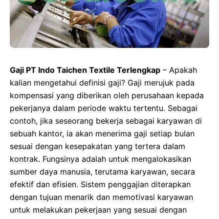
Gaji PT Indo Taichen Textile Terlengkap
– Apakah
kalian mengetahui definisi gaji? Gaji merujuk pada
kompensasi yang diberikan oleh perusahaan kepada
pekerjanya dalam periode waktu tertentu. Sebagai
contoh, jika seseorang bekerja sebagai karyawan di
sebuah kantor, ia akan menerima gaji setiap bulan
sesuai dengan kesepakatan yang tertera dalam
kontrak. Fungsinya adalah untuk mengalokasikan
sumber daya manusia, terutama karyawan, secara
efektif dan efisien. Sistem penggajian diterapkan
dengan tujuan menarik dan memotivasi karyawan
untuk melakukan pekerjaan yang sesuai dengan