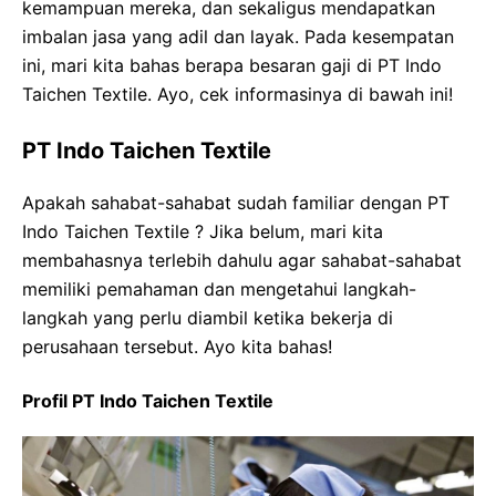
kemampuan mereka, dan sekaligus mendapatkan
imbalan jasa yang adil dan layak. Pada kesempatan
ini, mari kita bahas berapa besaran gaji di PT Indo
Taichen Textile. Ayo, cek informasinya di bawah ini!
PT Indo Taichen Textile
Apakah sahabat-sahabat sudah familiar dengan PT
Indo Taichen Textile ? Jika belum, mari kita
membahasnya terlebih dahulu agar sahabat-sahabat
memiliki pemahaman dan mengetahui langkah-
langkah yang perlu diambil ketika bekerja di
perusahaan tersebut. Ayo kita bahas!
Profil PT Indo Taichen Textile