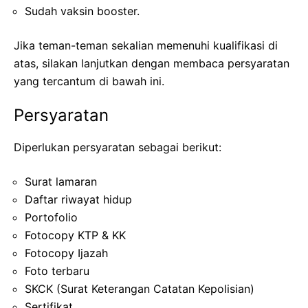
Sudah vaksin booster.
Jika teman-teman sekalian memenuhi kualifikasi di
atas, silakan lanjutkan dengan membaca persyaratan
yang tercantum di bawah ini.
Persyaratan
Diperlukan persyaratan sebagai berikut:
Surat lamaran
Daftar riwayat hidup
Portofolio
Fotocopy KTP & KK
Fotocopy Ijazah
Foto terbaru
SKCK (Surat Keterangan Catatan Kepolisian)
Sertifikat