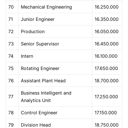
70
Mechanical Engineering
16.250.000
71
Junior Engineer
16.350.000
72
Production
16.050.000
73
Senior Supervisor
16.450.000
74
Intern
16.100.000
75
Rotating Engineer
17.650.000
76
Assistant Plant Head
18.700.000
Business Intelligent and
77
17.250.000
Analytics Unit
78
Control Engineer
17.150.000
79
Division Head
18.750.000