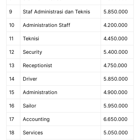
9
Staf Administrasi dan Teknis
5.850.000
10
Administration Staff
4.200.000
11
Teknisi
4.450.000
12
Security
5.400.000
13
Receptionist
4.750.000
14
Driver
5.850.000
15
Administration
4.900.000
16
Sailor
5.950.000
17
Accounting
6.650.000
18
Services
5.050.000