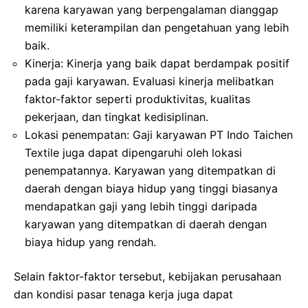
karena karyawan yang berpengalaman dianggap
memiliki keterampilan dan pengetahuan yang lebih
baik.
Kinerja: Kinerja yang baik dapat berdampak positif
pada gaji karyawan. Evaluasi kinerja melibatkan
faktor-faktor seperti produktivitas, kualitas
pekerjaan, dan tingkat kedisiplinan.
Lokasi penempatan: Gaji karyawan PT Indo Taichen
Textile juga dapat dipengaruhi oleh lokasi
penempatannya. Karyawan yang ditempatkan di
daerah dengan biaya hidup yang tinggi biasanya
mendapatkan gaji yang lebih tinggi daripada
karyawan yang ditempatkan di daerah dengan
biaya hidup yang rendah.
Selain faktor-faktor tersebut, kebijakan perusahaan
dan kondisi pasar tenaga kerja juga dapat