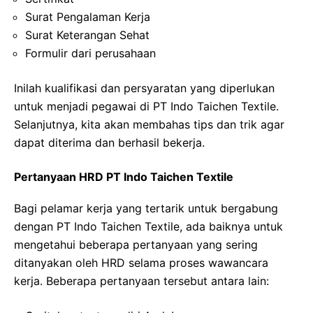
Surat Pengalaman Kerja
Surat Keterangan Sehat
Formulir dari perusahaan
Inilah kualifikasi dan persyaratan yang diperlukan
untuk menjadi pegawai di PT Indo Taichen Textile.
Selanjutnya, kita akan membahas tips dan trik agar
dapat diterima dan berhasil bekerja.
Pertanyaan HRD PT Indo Taichen Textile
Bagi pelamar kerja yang tertarik untuk bergabung
dengan PT Indo Taichen Textile, ada baiknya untuk
mengetahui beberapa pertanyaan yang sering
ditanyakan oleh HRD selama proses wawancara
kerja. Beberapa pertanyaan tersebut antara lain: