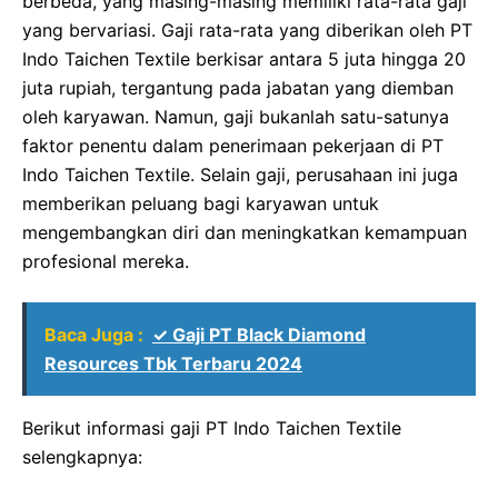
berbeda, yang masing-masing memiliki rata-rata gaji
yang bervariasi. Gaji rata-rata yang diberikan oleh PT
Indo Taichen Textile berkisar antara 5 juta hingga 20
juta rupiah, tergantung pada jabatan yang diemban
oleh karyawan. Namun, gaji bukanlah satu-satunya
faktor penentu dalam penerimaan pekerjaan di PT
Indo Taichen Textile. Selain gaji, perusahaan ini juga
memberikan peluang bagi karyawan untuk
mengembangkan diri dan meningkatkan kemampuan
profesional mereka.
Baca Juga :
✓ Gaji PT Black Diamond
Resources Tbk Terbaru 2024
Berikut informasi gaji PT Indo Taichen Textile
selengkapnya: