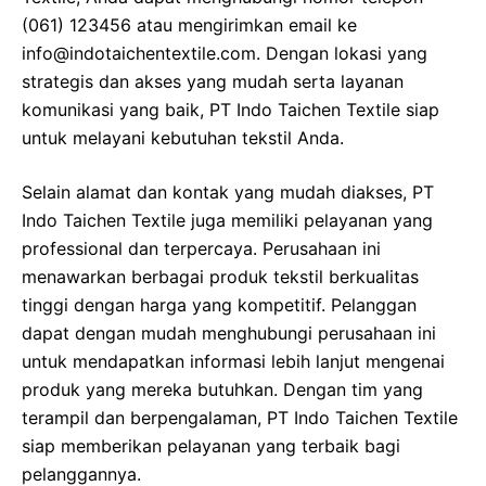
(061) 123456 atau mengirimkan email ke
info@indotaichentextile.com. Dengan lokasi yang
strategis dan akses yang mudah serta layanan
komunikasi yang baik, PT Indo Taichen Textile siap
untuk melayani kebutuhan tekstil Anda.
Selain alamat dan kontak yang mudah diakses, PT
Indo Taichen Textile juga memiliki pelayanan yang
professional dan terpercaya. Perusahaan ini
menawarkan berbagai produk tekstil berkualitas
tinggi dengan harga yang kompetitif. Pelanggan
dapat dengan mudah menghubungi perusahaan ini
untuk mendapatkan informasi lebih lanjut mengenai
produk yang mereka butuhkan. Dengan tim yang
terampil dan berpengalaman, PT Indo Taichen Textile
siap memberikan pelayanan yang terbaik bagi
pelanggannya.