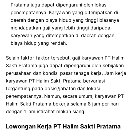
Pratama juga dapat dipengaruhi oleh lokasi
penempatannya. Karyawan yang ditempatkan di
daerah dengan biaya hidup yang tinggi biasanya
mendapatkan gaji yang lebih tinggi daripada
karyawan yang ditempatkan di daerah dengan
biaya hidup yang rendah.
Selain faktor-faktor tersebut, gaji karyawan PT Halim
Sakti Pratama juga dapat dipengaruhi oleh kebijakan
perusahaan dan kondisi pasar tenaga kerja. Jam kerja
karyawan PT Halim Sakti Pratama bervariasi
tergantung pada posisi/jabatan dan lokasi
penempatannya. Namun, secara umum, karyawan PT
Halim Sakti Pratama bekerja selama 8 jam per hari
dengan 1 jam istirahat makan siang.
Lowongan Kerja PT Halim Sakti Pratama