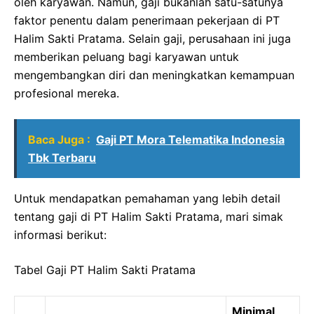
oleh karyawan. Namun, gaji bukanlah satu-satunya
faktor penentu dalam penerimaan pekerjaan di PT
Halim Sakti Pratama. Selain gaji, perusahaan ini juga
memberikan peluang bagi karyawan untuk
mengembangkan diri dan meningkatkan kemampuan
profesional mereka.
Baca Juga :
Gaji PT Mora Telematika Indonesia
Tbk Terbaru
Untuk mendapatkan pemahaman yang lebih detail
tentang gaji di PT Halim Sakti Pratama, mari simak
informasi berikut:
Tabel Gaji PT Halim Sakti Pratama
Minimal