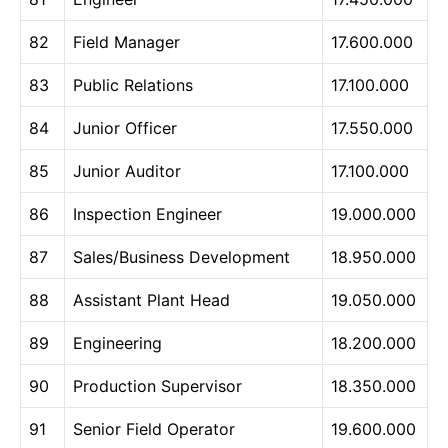
82
Field Manager
17.600.000
83
Public Relations
17.100.000
84
Junior Officer
17.550.000
85
Junior Auditor
17.100.000
86
Inspection Engineer
19.000.000
87
Sales/Business Development
18.950.000
88
Assistant Plant Head
19.050.000
89
Engineering
18.200.000
90
Production Supervisor
18.350.000
91
Senior Field Operator
19.600.000