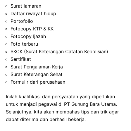
Surat lamaran
Daftar riwayat hidup
Portofolio
Fotocopy KTP & KK
Fotocopy Ijazah
Foto terbaru
SKCK (Surat Keterangan Catatan Kepolisian)
Sertifikat
Surat Pengalaman Kerja
Surat Keterangan Sehat
Formulir dari perusahaan
Inilah kualifikasi dan persyaratan yang diperlukan
untuk menjadi pegawai di PT Gunung Bara Utama.
Selanjutnya, kita akan membahas tips dan trik agar
dapat diterima dan berhasil bekerja.