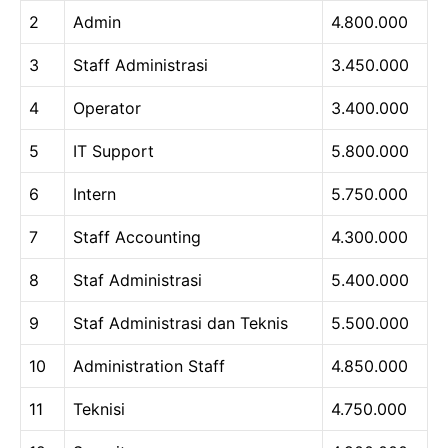
2
Admin
4.800.000
3
Staff Administrasi
3.450.000
4
Operator
3.400.000
5
IT Support
5.800.000
6
Intern
5.750.000
7
Staff Accounting
4.300.000
8
Staf Administrasi
5.400.000
9
Staf Administrasi dan Teknis
5.500.000
10
Administration Staff
4.850.000
11
Teknisi
4.750.000