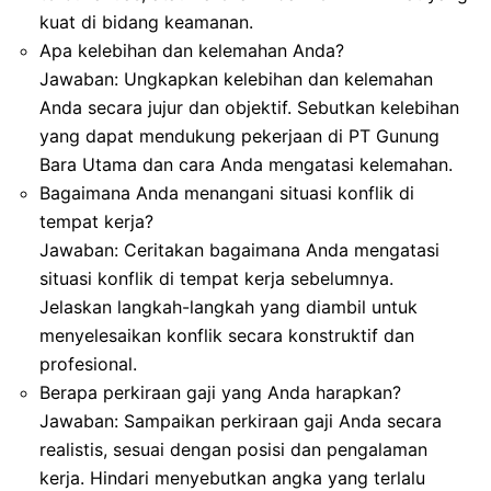
kuat di bidang keamanan.
Apa kelebihan dan kelemahan Anda?
Jawaban: Ungkapkan kelebihan dan kelemahan
Anda secara jujur dan objektif. Sebutkan kelebihan
yang dapat mendukung pekerjaan di PT Gunung
Bara Utama dan cara Anda mengatasi kelemahan.
Bagaimana Anda menangani situasi konflik di
tempat kerja?
Jawaban: Ceritakan bagaimana Anda mengatasi
situasi konflik di tempat kerja sebelumnya.
Jelaskan langkah-langkah yang diambil untuk
menyelesaikan konflik secara konstruktif dan
profesional.
Berapa perkiraan gaji yang Anda harapkan?
Jawaban: Sampaikan perkiraan gaji Anda secara
realistis, sesuai dengan posisi dan pengalaman
kerja. Hindari menyebutkan angka yang terlalu