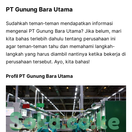
PT Gunung Bara Utama
Sudahkah teman-teman mendapatkan informasi
mengenai PT Gunung Bara Utama? Jika belum, mari
kita bahas terlebih dahulu tentang perusahaan ini
agar teman-teman tahu dan memahami langkah-
langkah yang harus diambil nantinya ketika bekerja di
perusahaan tersebut. Ayo, kita bahas!
Profil PT Gunung Bara Utama