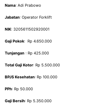
Nama
: Adi Prabowo
Jabatan
: Operator Forklift
NIK
: 3205611502920001
Gaji Pokok
: Rp 4.650.000
Tunjangan
: Rp 425.000
Total Gaji Kotor
: Rp 5.500.000
BPJS Kesehatan
: Rp 100.000
PPh
: Rp 50.000
Gaji Bersih
: Rp 5.350.000