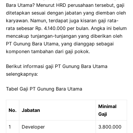
Bara Utama? Menurut HRD perusahaan tersebut, gaji
ditetapkan sesuai dengan jabatan yang diemban oleh
karyawan. Namun, terdapat juga kisaran gaji rata-
rata sebesar Rp. 4.140.000 per bulan. Angka ini belum
mencakup tunjangan-tunjangan yang diberikan oleh
PT Gunung Bara Utama, yang dianggap sebagai
komponen tambahan dari gaji pokok.
Berikut informasi gaji PT Gunung Bara Utama
selengkapnya:
Tabel Gaji PT Gunung Bara Utama
Minimal
No.
Jabatan
Gaji
1
Developer
3.800.000