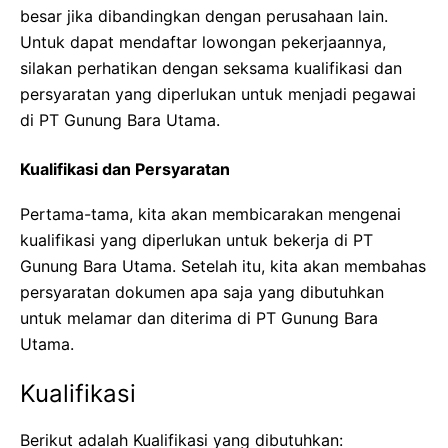
besar jika dibandingkan dengan perusahaan lain.
Untuk dapat mendaftar lowongan pekerjaannya,
silakan perhatikan dengan seksama kualifikasi dan
persyaratan yang diperlukan untuk menjadi pegawai
di PT Gunung Bara Utama.
Kualifikasi dan Persyaratan
Pertama-tama, kita akan membicarakan mengenai
kualifikasi yang diperlukan untuk bekerja di PT
Gunung Bara Utama. Setelah itu, kita akan membahas
persyaratan dokumen apa saja yang dibutuhkan
untuk melamar dan diterima di PT Gunung Bara
Utama.
Kualifikasi
Berikut adalah Kualifikasi yang dibutuhkan: