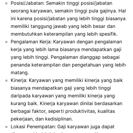
Posisi/Jabatan: Semakin tinggi posisi/jabatan
seorang karyawan, semakin tinggi pula gajinya. Hal
ini karena posisi/jabatan yang lebih tinggi biasanya
memiliki tanggung jawab yang lebih besar dan
membutuhkan keterampilan yang lebih spesifik.
Pengalaman Kerja: Karyawan dengan pengalaman
kerja yang lebih lama biasanya mendapatkan gaji
yang lebih tinggi. Pengalaman dianggap sebagai
penanda keterampilan dan pengetahuan yang lebih
matang.
Kinerja: Karyawan yang memiliki kinerja yang baik
biasanya mendapatkan gaji yang lebih tinggi
daripada karyawan yang memiliki kinerja yang
kurang baik. Kinerja karyawan dinilai berdasarkan
berbagai faktor, seperti produktivitas, kualitas
pekerjaan, dan kedisiplinan.
Lokasi Penempatan: Gaji karyawan juga dapat