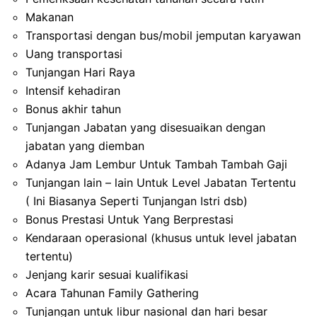
Makanan
Transportasi dengan bus/mobil jemputan karyawan
Uang transportasi
Tunjangan Hari Raya
Intensif kehadiran
Bonus akhir tahun
Tunjangan Jabatan yang disesuaikan dengan
jabatan yang diemban
Adanya Jam Lembur Untuk Tambah Tambah Gaji
Tunjangan lain – lain Untuk Level Jabatan Tertentu
( Ini Biasanya Seperti Tunjangan Istri dsb)
Bonus Prestasi Untuk Yang Berprestasi
Kendaraan operasional (khusus untuk level jabatan
tertentu)
Jenjang karir sesuai kualifikasi
Acara Tahunan Family Gathering
Tunjangan untuk libur nasional dan hari besar