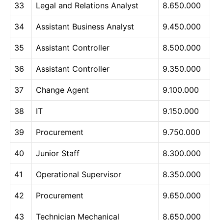
33
Legal and Relations Analyst
8.650.000
34
Assistant Business Analyst
9.450.000
35
Assistant Controller
8.500.000
36
Assistant Controller
9.350.000
37
Change Agent
9.100.000
38
IT
9.150.000
39
Procurement
9.750.000
40
Junior Staff
8.300.000
41
Operational Supervisor
8.350.000
42
Procurement
9.650.000
43
Technician Mechanical
8.650.000