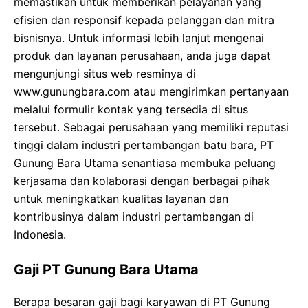
memastikan untuk memberikan pelayanan yang
efisien dan responsif kepada pelanggan dan mitra
bisnisnya. Untuk informasi lebih lanjut mengenai
produk dan layanan perusahaan, anda juga dapat
mengunjungi situs web resminya di
www.gunungbara.com atau mengirimkan pertanyaan
melalui formulir kontak yang tersedia di situs
tersebut. Sebagai perusahaan yang memiliki reputasi
tinggi dalam industri pertambangan batu bara, PT
Gunung Bara Utama senantiasa membuka peluang
kerjasama dan kolaborasi dengan berbagai pihak
untuk meningkatkan kualitas layanan dan
kontribusinya dalam industri pertambangan di
Indonesia.
Gaji PT Gunung Bara Utama
Berapa besaran gaji bagi karyawan di PT Gunung