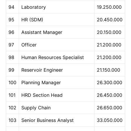
94
Laboratory
19.250.000
95
HR (SDM)
20.450.000
96
Assistant Manager
20.150.000
97
Officer
21.200.000
98
Human Resources Specialist
21.200.000
99
Reservoir Engineer
21.150.000
100
Planning Manager
26.300.000
101
HRD Section Head
26.450.000
102
Supply Chain
26.650.000
103
Senior Business Analyst
33.050.000