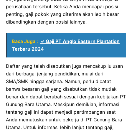
perusahaan tersebut. Ketika Anda mencapai posisi
penting, gaji pokok yang diterima akan lebih besar
dibandingkan dengan posisi lainnya.
Baca Juga :
✓ Gaji PT Anglo Eastern Plantation
Terbaru 2024
Daftar yang telah disebutkan juga mencakup lulusan
dari berbagai jenjang pendidikan, mulai dari
SMA/SMK hingga sarjana. Namun, perlu dicatat
bahwa besaran gaji yang disebutkan tidak mutlak
benar dan dapat berubah sesuai dengan kebijakan PT
Gunung Bara Utama. Meskipun demikian, informasi
tentang gaji ini dapat menjadi pertimbangan saat
Anda memutuskan untuk bekerja di PT Gunung Bara
Utama. Untuk informasi lebih lanjut tentang gaji,