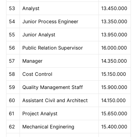
53
Analyst
13.450.000
54
Junior Process Engineer
13.350.000
55
Junior Analyst
13.950.000
56
Public Relation Supervisor
16.000.000
57
Manager
14.350.000
58
Cost Control
15.150.000
59
Quality Management Staff
15.900.000
60
Assistant Civil and Architect
14.150.000
61
Project Analyst
15.650.000
62
Mechanical Enginering
15.400.000