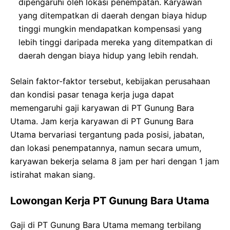
dipengaruhi oleh lokasi penempatan. Karyawan
yang ditempatkan di daerah dengan biaya hidup
tinggi mungkin mendapatkan kompensasi yang
lebih tinggi daripada mereka yang ditempatkan di
daerah dengan biaya hidup yang lebih rendah.
Selain faktor-faktor tersebut, kebijakan perusahaan
dan kondisi pasar tenaga kerja juga dapat
memengaruhi gaji karyawan di PT Gunung Bara
Utama. Jam kerja karyawan di PT Gunung Bara
Utama bervariasi tergantung pada posisi, jabatan,
dan lokasi penempatannya, namun secara umum,
karyawan bekerja selama 8 jam per hari dengan 1 jam
istirahat makan siang.
Lowongan Kerja PT Gunung Bara Utama
Gaji di PT Gunung Bara Utama memang terbilang