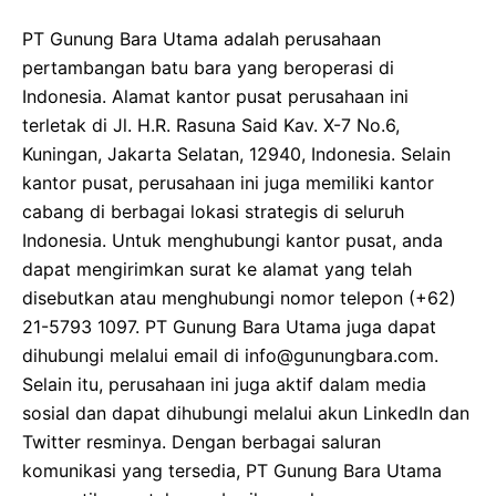
PT Gunung Bara Utama adalah perusahaan
pertambangan batu bara yang beroperasi di
Indonesia. Alamat kantor pusat perusahaan ini
terletak di Jl. H.R. Rasuna Said Kav. X-7 No.6,
Kuningan, Jakarta Selatan, 12940, Indonesia. Selain
kantor pusat, perusahaan ini juga memiliki kantor
cabang di berbagai lokasi strategis di seluruh
Indonesia. Untuk menghubungi kantor pusat, anda
dapat mengirimkan surat ke alamat yang telah
disebutkan atau menghubungi nomor telepon (+62)
21-5793 1097. PT Gunung Bara Utama juga dapat
dihubungi melalui email di info@gunungbara.com.
Selain itu, perusahaan ini juga aktif dalam media
sosial dan dapat dihubungi melalui akun LinkedIn dan
Twitter resminya. Dengan berbagai saluran
komunikasi yang tersedia, PT Gunung Bara Utama