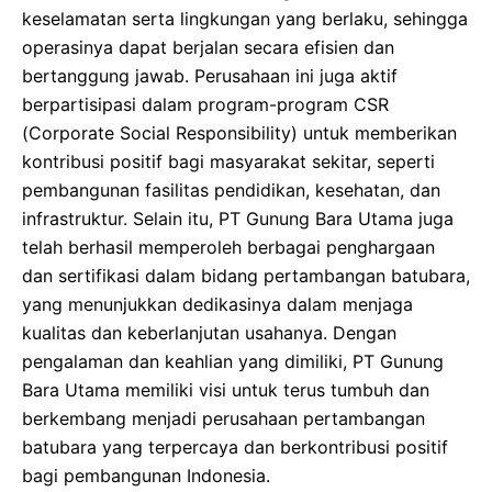
keselamatan serta lingkungan yang berlaku, sehingga
operasinya dapat berjalan secara efisien dan
bertanggung jawab. Perusahaan ini juga aktif
berpartisipasi dalam program-program CSR
(Corporate Social Responsibility) untuk memberikan
kontribusi positif bagi masyarakat sekitar, seperti
pembangunan fasilitas pendidikan, kesehatan, dan
infrastruktur. Selain itu, PT Gunung Bara Utama juga
telah berhasil memperoleh berbagai penghargaan
dan sertifikasi dalam bidang pertambangan batubara,
yang menunjukkan dedikasinya dalam menjaga
kualitas dan keberlanjutan usahanya. Dengan
pengalaman dan keahlian yang dimiliki, PT Gunung
Bara Utama memiliki visi untuk terus tumbuh dan
berkembang menjadi perusahaan pertambangan
batubara yang terpercaya dan berkontribusi positif
bagi pembangunan Indonesia.