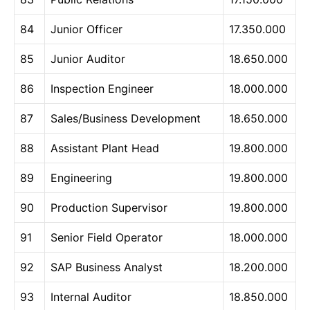
84
Junior Officer
17.350.000
85
Junior Auditor
18.650.000
86
Inspection Engineer
18.000.000
87
Sales/Business Development
18.650.000
88
Assistant Plant Head
19.800.000
89
Engineering
19.800.000
90
Production Supervisor
19.800.000
91
Senior Field Operator
18.000.000
92
SAP Business Analyst
18.200.000
93
Internal Auditor
18.850.000