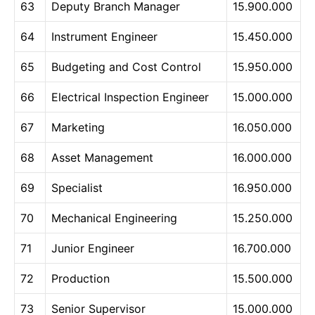
63
Deputy Branch Manager
15.900.000
64
Instrument Engineer
15.450.000
65
Budgeting and Cost Control
15.950.000
66
Electrical Inspection Engineer
15.000.000
67
Marketing
16.050.000
68
Asset Management
16.000.000
69
Specialist
16.950.000
70
Mechanical Engineering
15.250.000
71
Junior Engineer
16.700.000
72
Production
15.500.000
73
Senior Supervisor
15.000.000