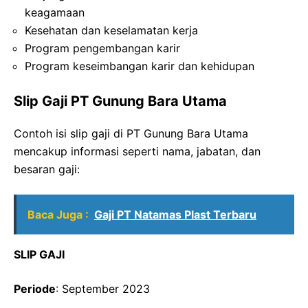
keagamaan
Kesehatan dan keselamatan kerja
Program pengembangan karir
Program keseimbangan karir dan kehidupan
Slip Gaji PT Gunung Bara Utama
Contoh isi slip gaji di PT Gunung Bara Utama
mencakup informasi seperti nama, jabatan, dan
besaran gaji:
Baca Juga :
Gaji PT Natamas Plast Terbaru
SLIP GAJI
Periode
: September 2023