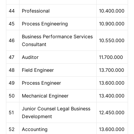
44
Professional
10.400.000
45
Process Engineering
10.900.000
Business Performance Services
46
10.550.000
Consultant
47
Auditor
11.700.000
48
Field Engineer
13.700.000
49
Process Engineer
13.600.000
50
Mechanical Engineer
13.400.000
Junior Counsel Legal Business
51
12.450.000
Development
52
Accounting
13.600.000