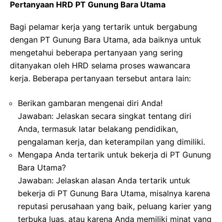
Pertanyaan HRD PT Gunung Bara Utama
Bagi pelamar kerja yang tertarik untuk bergabung
dengan PT Gunung Bara Utama, ada baiknya untuk
mengetahui beberapa pertanyaan yang sering
ditanyakan oleh HRD selama proses wawancara
kerja. Beberapa pertanyaan tersebut antara lain:
Berikan gambaran mengenai diri Anda!
Jawaban: Jelaskan secara singkat tentang diri
Anda, termasuk latar belakang pendidikan,
pengalaman kerja, dan keterampilan yang dimiliki.
Mengapa Anda tertarik untuk bekerja di PT Gunung
Bara Utama?
Jawaban: Jelaskan alasan Anda tertarik untuk
bekerja di PT Gunung Bara Utama, misalnya karena
reputasi perusahaan yang baik, peluang karier yang
terbuka luas, atau karena Anda memiliki minat yang