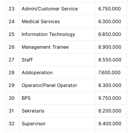
23
Admin/Customer Service
6.750.000
24
Medical Services
6.300.000
25
Information Technology
6.850.000
26
Management Trainee
8.900.000
27
Staff
8.550.000
28
Addoperation
7.600.000
29
Operator/Panel Operator
8.300.000
30
BPS
9.750.000
31
Sekretaris
8.200.000
32
Supervisor
9.400.000