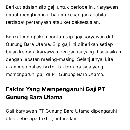
Berikut adalah slip gaji untuk periode ini. Karyawan
dapat menghubungi bagian keuangan apabila
terdapat pertanyaan atau ketidaksesuaian.
Berikut merupakan contoh slip gaji karyawan di PT
Gunung Bara Utama. Slip gaji ini diberikan setiap
bulan kepada karyawan dengan isi yang disesuaikan
dengan jabatan masing-masing. Selanjutnya, kita
akan membahas faktor-faktor apa saja yang
memengaruhi gaji di PT Gunung Bara Utama.
Faktor Yang Mempengaruhi Gaji PT
Gunung Bara Utama
Gaji karyawan PT Gunung Bara Utama dipengaruhi
oleh beberapa faktor, antara lain: