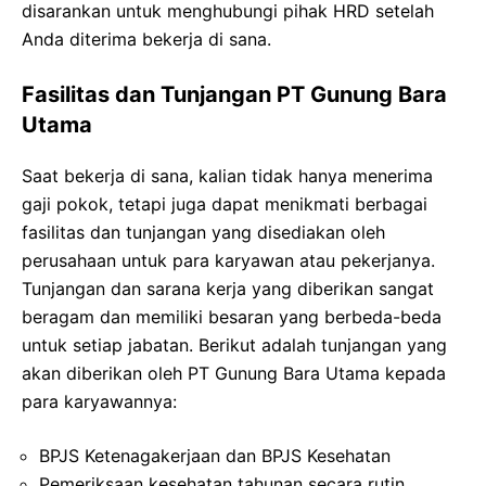
disarankan untuk menghubungi pihak HRD setelah
Anda diterima bekerja di sana.
Fasilitas dan Tunjangan PT Gunung Bara
Utama
Saat bekerja di sana, kalian tidak hanya menerima
gaji pokok, tetapi juga dapat menikmati berbagai
fasilitas dan tunjangan yang disediakan oleh
perusahaan untuk para karyawan atau pekerjanya.
Tunjangan dan sarana kerja yang diberikan sangat
beragam dan memiliki besaran yang berbeda-beda
untuk setiap jabatan. Berikut adalah tunjangan yang
akan diberikan oleh PT Gunung Bara Utama kepada
para karyawannya:
BPJS Ketenagakerjaan dan BPJS Kesehatan
Pemeriksaan kesehatan tahunan secara rutin