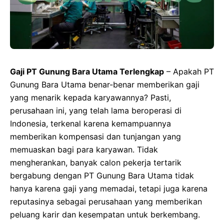
Gaji PT Gunung Bara Utama Terlengkap
– Apakah PT
Gunung Bara Utama benar-benar memberikan gaji
yang menarik kepada karyawannya? Pasti,
perusahaan ini, yang telah lama beroperasi di
Indonesia, terkenal karena kemampuannya
memberikan kompensasi dan tunjangan yang
memuaskan bagi para karyawan. Tidak
mengherankan, banyak calon pekerja tertarik
bergabung dengan PT Gunung Bara Utama tidak
hanya karena gaji yang memadai, tetapi juga karena
reputasinya sebagai perusahaan yang memberikan
peluang karir dan kesempatan untuk berkembang.