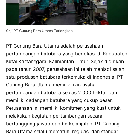
Gaji PT Gunung Bara Utama Terlengkap
PT Gunung Bara Utama adalah perusahaan
pertambangan batubara yang berlokasi di Kabupaten
Kutai Kartanegara, Kalimantan Timur. Sejak didirikan
pada tahun 2007, perusahaan ini telah menjadi salah
satu produsen batubara terkemuka di Indonesia. PT
Gunung Bara Utama memiliki izin usaha
pertambangan batubara seluas 2.000 hektar dan
memiliki cadangan batubara yang cukup besar.
Perusahaan ini memiliki komitmen yang kuat untuk
melakukan kegiatan pertambangan secara
bertanggung jawab dan berkelanjutan. PT Gunung
Bara Utama selalu mematuhi regulasi dan standar