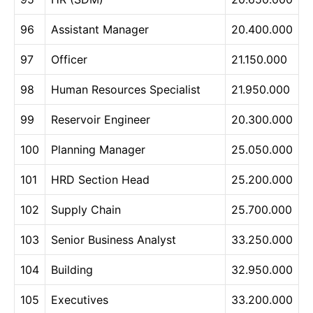
96
Assistant Manager
20.400.000
97
Officer
21.150.000
98
Human Resources Specialist
21.950.000
99
Reservoir Engineer
20.300.000
100
Planning Manager
25.050.000
101
HRD Section Head
25.200.000
102
Supply Chain
25.700.000
103
Senior Business Analyst
33.250.000
104
Building
32.950.000
105
Executives
33.200.000