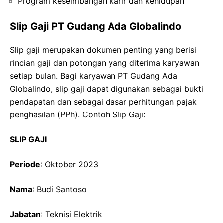
Program keseimbangan karir dan kehidupan
Slip Gaji PT Gudang Ada Globalindo
Slip gaji merupakan dokumen penting yang berisi
rincian gaji dan potongan yang diterima karyawan
setiap bulan. Bagi karyawan PT Gudang Ada
Globalindo, slip gaji dapat digunakan sebagai bukti
pendapatan dan sebagai dasar perhitungan pajak
penghasilan (PPh). Contoh Slip Gaji:
SLIP GAJI
Periode
: Oktober 2023
Nama
: Budi Santoso
Jabatan
: Teknisi Elektrik