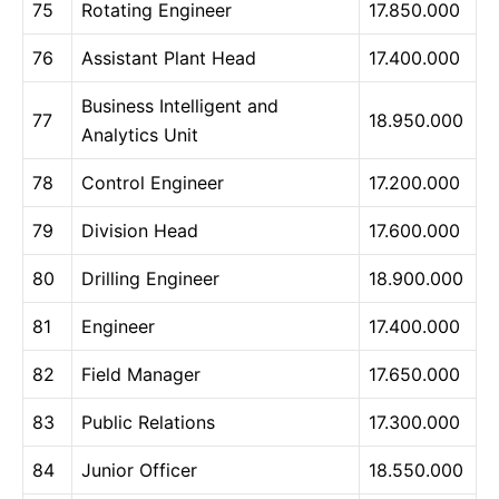
75
Rotating Engineer
17.850.000
76
Assistant Plant Head
17.400.000
Business Intelligent and
77
18.950.000
Analytics Unit
78
Control Engineer
17.200.000
79
Division Head
17.600.000
80
Drilling Engineer
18.900.000
81
Engineer
17.400.000
82
Field Manager
17.650.000
83
Public Relations
17.300.000
84
Junior Officer
18.550.000