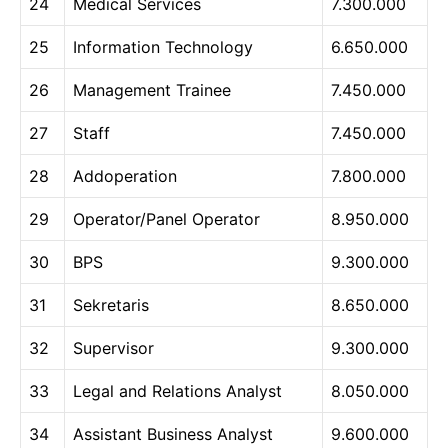
24
Medical Services
7.300.000
25
Information Technology
6.650.000
26
Management Trainee
7.450.000
27
Staff
7.450.000
28
Addoperation
7.800.000
29
Operator/Panel Operator
8.950.000
30
BPS
9.300.000
31
Sekretaris
8.650.000
32
Supervisor
9.300.000
33
Legal and Relations Analyst
8.050.000
34
Assistant Business Analyst
9.600.000