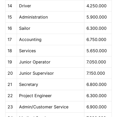
14
Driver
4.250.000
15
Administration
5.900.000
16
Sailor
6.300.000
17
Accounting
6.750.000
18
Services
5.650.000
19
Junior Operator
7.050.000
20
Junior Supervisor
7.150.000
21
Secretary
6.800.000
22
Project Engineer
6.300.000
23
Admin/Customer Service
6.900.000