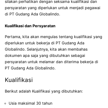
silakan perhatikan dengan seksama kualifikasi dan
persyaratan yang diperlukan untuk menjadi pegawai
di PT Gudang Ada Globalindo.
Kualifikasi dan Persyaratan
Pertama, kita akan mengulas tentang kualifikasi yang
diperlukan untuk bekerja di PT Gudang Ada
Globalindo. Selanjutnya, kita akan membahas
dokumen apa saja yang dibutuhkan sebagai
persyaratan untuk melamar dan diterima bekerja di
PT Gudang Ada Globalindo.
Kualifikasi
Berikut adalah Kualifikasi yang dibutuhkan:
Usia maksimal 30 tahun