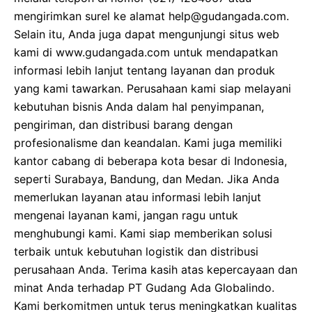
mengirimkan surel ke alamat help@gudangada.com.
Selain itu, Anda juga dapat mengunjungi situs web
kami di www.gudangada.com untuk mendapatkan
informasi lebih lanjut tentang layanan dan produk
yang kami tawarkan. Perusahaan kami siap melayani
kebutuhan bisnis Anda dalam hal penyimpanan,
pengiriman, dan distribusi barang dengan
profesionalisme dan keandalan. Kami juga memiliki
kantor cabang di beberapa kota besar di Indonesia,
seperti Surabaya, Bandung, dan Medan. Jika Anda
memerlukan layanan atau informasi lebih lanjut
mengenai layanan kami, jangan ragu untuk
menghubungi kami. Kami siap memberikan solusi
terbaik untuk kebutuhan logistik dan distribusi
perusahaan Anda. Terima kasih atas kepercayaan dan
minat Anda terhadap PT Gudang Ada Globalindo.
Kami berkomitmen untuk terus meningkatkan kualitas