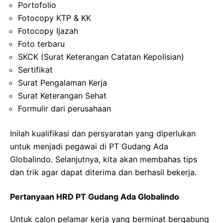
Portofolio
Fotocopy KTP & KK
Fotocopy Ijazah
Foto terbaru
SKCK (Surat Keterangan Catatan Kepolisian)
Sertifikat
Surat Pengalaman Kerja
Surat Keterangan Sehat
Formulir dari perusahaan
Inilah kualifikasi dan persyaratan yang diperlukan
untuk menjadi pegawai di PT Gudang Ada
Globalindo. Selanjutnya, kita akan membahas tips
dan trik agar dapat diterima dan berhasil bekerja.
Pertanyaan HRD PT Gudang Ada Globalindo
Untuk calon pelamar kerja yang berminat bergabung