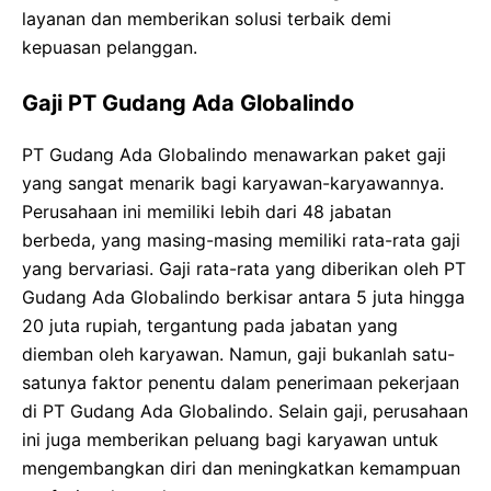
layanan dan memberikan solusi terbaik demi
kepuasan pelanggan.
Gaji PT Gudang Ada Globalindo
PT Gudang Ada Globalindo menawarkan paket gaji
yang sangat menarik bagi karyawan-karyawannya.
Perusahaan ini memiliki lebih dari 48 jabatan
berbeda, yang masing-masing memiliki rata-rata gaji
yang bervariasi. Gaji rata-rata yang diberikan oleh PT
Gudang Ada Globalindo berkisar antara 5 juta hingga
20 juta rupiah, tergantung pada jabatan yang
diemban oleh karyawan. Namun, gaji bukanlah satu-
satunya faktor penentu dalam penerimaan pekerjaan
di PT Gudang Ada Globalindo. Selain gaji, perusahaan
ini juga memberikan peluang bagi karyawan untuk
mengembangkan diri dan meningkatkan kemampuan