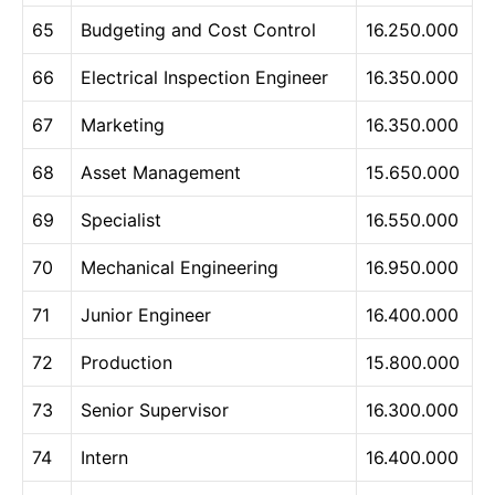
65
Budgeting and Cost Control
16.250.000
66
Electrical Inspection Engineer
16.350.000
67
Marketing
16.350.000
68
Asset Management
15.650.000
69
Specialist
16.550.000
70
Mechanical Engineering
16.950.000
71
Junior Engineer
16.400.000
72
Production
15.800.000
73
Senior Supervisor
16.300.000
74
Intern
16.400.000