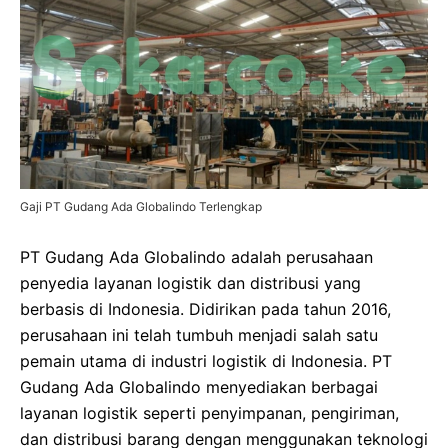
Gaji PT Gudang Ada Globalindo Terlengkap
PT Gudang Ada Globalindo adalah perusahaan
penyedia layanan logistik dan distribusi yang
berbasis di Indonesia. Didirikan pada tahun 2016,
perusahaan ini telah tumbuh menjadi salah satu
pemain utama di industri logistik di Indonesia. PT
Gudang Ada Globalindo menyediakan berbagai
layanan logistik seperti penyimpanan, pengiriman,
dan distribusi barang dengan menggunakan teknologi