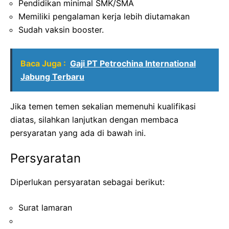
Pendidikan minimal SMK/SMA
Memiliki pengalaman kerja lebih diutamakan
Sudah vaksin booster.
Baca Juga :
Gaji PT Petrochina International
Jabung Terbaru
Jika temen temen sekalian memenuhi kualifikasi
diatas, silahkan lanjutkan dengan membaca
persyaratan yang ada di bawah ini.
Persyaratan
Diperlukan persyaratan sebagai berikut:
Surat lamaran