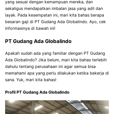
yang sesuai dengan kemampuan mereka, dan
sekaligus mendapatkan imbalan jasa yang adil dan
layak. Pada kesempatan ini, mari kita bahas berapa
besaran gaji di PT Gudang Ada Globalindo. Ayo, cek
informasinya di bawah ini!
PT Gudang Ada Globalindo
Apakah sudah ada yang familiar dengan PT Gudang
Ada Globalindo? Jika belum, mari kita bahas terlebih
dahulu tentang perusahaan ini agar semua bisa
memahami apa yang perlu dilakukan ketika bekerja di
sana. Yuk, mari kita bahas!
Profil PT Gudang Ada Globalindo