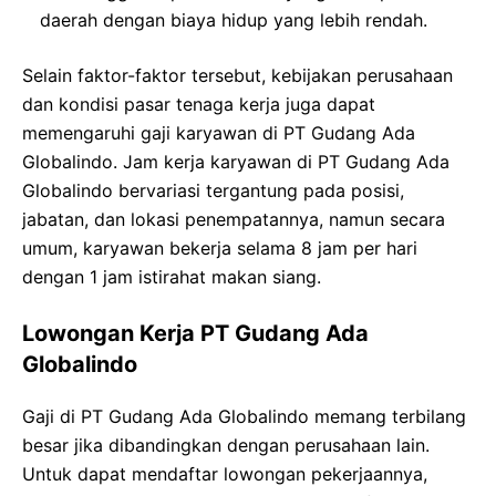
daerah dengan biaya hidup yang lebih rendah.
Selain faktor-faktor tersebut, kebijakan perusahaan
dan kondisi pasar tenaga kerja juga dapat
memengaruhi gaji karyawan di PT Gudang Ada
Globalindo. Jam kerja karyawan di PT Gudang Ada
Globalindo bervariasi tergantung pada posisi,
jabatan, dan lokasi penempatannya, namun secara
umum, karyawan bekerja selama 8 jam per hari
dengan 1 jam istirahat makan siang.
Lowongan Kerja PT Gudang Ada
Globalindo
Gaji di PT Gudang Ada Globalindo memang terbilang
besar jika dibandingkan dengan perusahaan lain.
Untuk dapat mendaftar lowongan pekerjaannya,