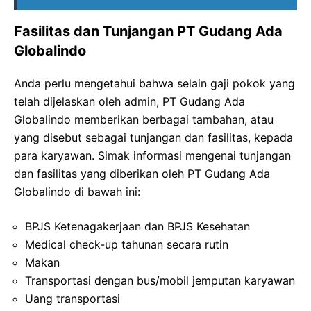
Fasilitas dan Tunjangan PT Gudang Ada
Globalindo
Anda perlu mengetahui bahwa selain gaji pokok yang
telah dijelaskan oleh admin, PT Gudang Ada
Globalindo memberikan berbagai tambahan, atau
yang disebut sebagai tunjangan dan fasilitas, kepada
para karyawan. Simak informasi mengenai tunjangan
dan fasilitas yang diberikan oleh PT Gudang Ada
Globalindo di bawah ini:
BPJS Ketenagakerjaan dan BPJS Kesehatan
Medical check-up tahunan secara rutin
Makan
Transportasi dengan bus/mobil jemputan karyawan
Uang transportasi