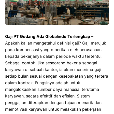
Gaji PT Gudang Ada Globalindo Terlengkap
–
Apakah kalian mengetahui definisi gaji? Gaji merujuk
pada kompensasi yang diberikan oleh perusahaan
kepada pekerjanya dalam periode waktu tertentu.
Sebagai contoh, jika seseorang bekerja sebagai
karyawan di sebuah kantor, ia akan menerima gaji
setiap bulan sesuai dengan kesepakatan yang tertera
dalam kontrak. Fungsinya adalah untuk
mengalokasikan sumber daya manusia, terutama
karyawan, secara efektif dan efisien. Sistem
penggajian diterapkan dengan tujuan menarik dan
memotivasi karyawan untuk melakukan pekerjaan