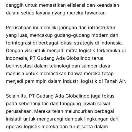
canggih untuk memastikan efisiensi dan keandalan
dalam setiap layanan yang mereka tawarkan.
Perusahaan ini memiliki jaringan dan infrastruktur
yang luas, mencakup gudang-gudang modern dan
terintegrasi di berbagai lokasi strategis di Indonesia.
Dengan visi untuk menjadi mitra logistik terkemuka di
Indonesia, PT Gudang Ada Globalindo terus
berinvestasi dalam teknologi dan sumber daya
manusia untuk memastikan bahwa mereka tetap
menjadi pemimpin dalam industri logistik di Tanah Air.
Selain itu, PT Gudang Ada Globalindo juga fokus
pada keberlanjutan dan tanggung jawab sosial
perusahaan. Mereka telah meluncurkan berbagai
inisiatif untuk mengurangi dampak lingkungan dari
operasi logistik mereka dan turut serta dalam