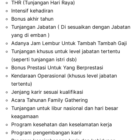
THR (Tunjangan Hari Raya)
Intensif kehadiran
Bonus akhir tahun
Tunjangan Jabatan ( Di sesuaikan dengan Jabatan
yang di emban )
Adanya Jam Lembur Untuk Tambah Tambah Gaji
Tunjangan khusus untuk level jabatan tertentu
(seperti tunjangan istri dsb)
Bonus Prestasi Untuk Yang Berprestasi
Kendaraan Operasional (khusus level jabatan
tertentu)
Jenjang karir sesuai kualifikasi
Acara Tahunan Family Gathering
Tunjangan untuk libur nasional dan hari besar
keagamaan
Program kesehatan dan keselamatan kerja
Program pengembangan karir