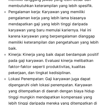
membutuhkan keterampilan yang lebih spesifik.
Pengalaman kerja: Karyawan yang memiliki
pengalaman kerja yang lebih lama biasanya
mendapatkan gaji yang lebih tinggi daripada
karyawan yang baru memulai kariernya. Hal ini
karena karyawan yang berpengalaman dianggap
memiliki keterampilan dan pengetahuan yang lebih
baik.
Kinerja: Kinerja yang baik dapat berdampak positif
pada gaji karyawan. Evaluasi kinerja melibatkan
faktor-faktor seperti produktivitas, kualitas
pekerjaan, dan tingkat kedisiplinan.
Lokasi Penempatan: Gaji karyawan juga dapat
dipengaruhi oleh lokasi penempatan. Karyawan
yang ditempatkan di daerah dengan biaya hidup
tinggi mungkin mendapatkan kompensasi yang
lebih tinggi daripada mereka yang ditempatkan di