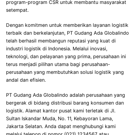
program-program CSR untuk membantu masyarakat
setempat.
Dengan komitmen untuk memberikan layanan logistik
terbaik dan berkelanjutan, PT Gudang Ada Globalindo
telah berhasil membangun reputasi yang kuat di
industri logistik di Indonesia. Melalui inovasi,
teknologi, dan pelayanan yang prima, perusahaan ini
terus menjadi pilihan utama bagi perusahaan-
perusahaan yang membutuhkan solusi logistik yang
andal dan efisien.
PT Gudang Ada Globalindo adalah perusahaan yang
bergerak di bidang distribusi barang konsumen dan
logistik. Alamat kantor pusat kami terletak di Jl.
Sultan Iskandar Muda, No. 11, Kebayoran Lama,
Jakarta Selatan. Anda dapat menghubungi kami
melalui telepon di nomor (021) 1234567 atau