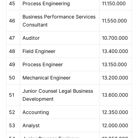
45
Process Engineering
11.150.000
Business Performance Services
46
11.550.000
Consultant
47
Auditor
10.700.000
48
Field Engineer
13.400.000
49
Process Engineer
13.150.000
50
Mechanical Engineer
13.200.000
Junior Counsel Legal Business
51
13.600.000
Development
52
Accounting
12.350.000
53
Analyst
12.000.000