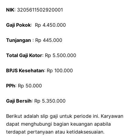
NIK
: 3205611502920001
Gaji Pokok
: Rp 4.450.000
Tunjangan
: Rp 445.000
Total Gaji Kotor
: Rp 5.500.000
BPJS Kesehatan
: Rp 100.000
PPh
: Rp 50.000
Gaji Bersih
: Rp 5.350.000
Berikut adalah slip gaji untuk periode ini. Karyawan
dapat menghubungi bagian keuangan apabila
terdapat pertanyaan atau ketidaksesuaian.