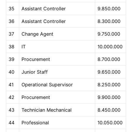
35
Assistant Controller
9.850.000
36
Assistant Controller
8.300.000
37
Change Agent
9.750.000
38
IT
10.000.000
39
Procurement
8.700.000
40
Junior Staff
9.650.000
41
Operational Supervisor
8.250.000
42
Procurement
9.900.000
43
Technician Mechanical
8.450.000
44
Professional
10.050.000