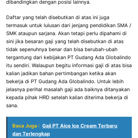
dibandingkan dengan posisi lainnya.
Daftar yang telah disebutkan di atas ini juga
termasuk untuk lulusan dari jenjang pendidikan SMA /
SMK ataupun sarjana. Akan tetapi perlu dipahami di
sini jika besaran gaji yang telah disebutkan di atas
tidak sepenuhnya benar dan bisa berubah-ubah
tergantung dari kebijakan PT Gudang Ada Globalindo
itu sendiri. Walaupun begitu informasi gaji di atas bisa
kalian jadikan bahan pertimbangan ketika akan
bekerja di PT Gudang Ada Globalindo. Untuk lebih
jelasnya perihal masalah gaji ada baiknya ditanyakan
kepada pihak HRD setelah kalian diterima bekerja di
sana.
Baca Juga :
Gaji PT Aice Ice Cream Terbaru
dan Terlengkap