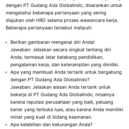
dengan PT Gudang Ada Globalindo, disarankan untuk
mengetahui beberapa pertanyaan yang sering
diajukan oleh HRD selama proses wawancara kerja.
Beberapa pertanyaan tersebut meliputi:
Berikan gambaran mengenai diri Anda!
Jawaban: Jelaskan secara singkat tentang diri
Anda, termasuk latar belakang pendidikan,
pengalaman kerja, dan keterampilan yang dimiliki.
Apa yang membuat Anda tertarik untuk bergabung
dengan PT Gudang Ada Globalindo?
Jawaban: Jelaskan alasan Anda tertarik untuk
bekerja di PT Gudang Ada Globalindo, misalnya
karena reputasi perusahaan yang baik, peluang
karier yang terbuka luas, atau karena Anda memiliki
minat yang kuat di bidang keamanan.
Apa kelebihan dan kekurangan Anda?