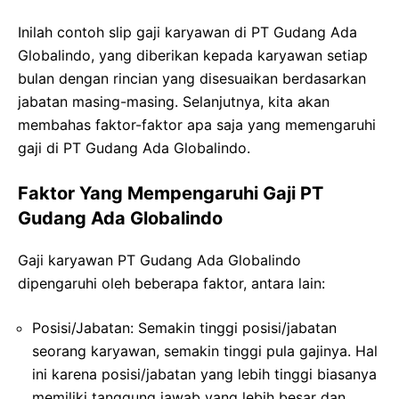
Inilah contoh slip gaji karyawan di PT Gudang Ada
Globalindo, yang diberikan kepada karyawan setiap
bulan dengan rincian yang disesuaikan berdasarkan
jabatan masing-masing. Selanjutnya, kita akan
membahas faktor-faktor apa saja yang memengaruhi
gaji di PT Gudang Ada Globalindo.
Faktor Yang Mempengaruhi Gaji PT
Gudang Ada Globalindo
Gaji karyawan PT Gudang Ada Globalindo
dipengaruhi oleh beberapa faktor, antara lain:
Posisi/Jabatan: Semakin tinggi posisi/jabatan
seorang karyawan, semakin tinggi pula gajinya. Hal
ini karena posisi/jabatan yang lebih tinggi biasanya
memiliki tanggung jawab yang lebih besar dan