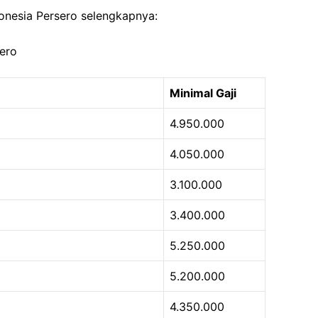
donesia Persero selengkapnya:
sero
Minimal Gaji
4.950.000
4.050.000
3.100.000
3.400.000
5.250.000
5.200.000
4.350.000