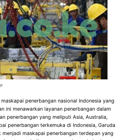
ap
h maskapai penerbangan nasional Indonesia yang
aan ini menawarkan layanan penerbangan dalam
ngan penerbangan yang meliputi Asia, Australia,
pai penerbangan terkemuka di Indonesia, Garuda
tuk menjadi maskapai penerbangan terdepan yang