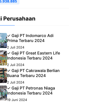
5.938.885
ji Perusahaan
✓ Gaji PT Indomarco Adi
Prima Terbaru 2024
2 Juli 2024
✓ Gaji PT Great Eastern Life
Indonesia Terbaru 2024
2 Juli 2024
✓ Gaji PT Cakrawala Berlian
Buana Terbaru 2024
2 Juli 2024
✓ Gaji PT Petronas Niaga
Indonesia Terbaru 2024
19 Juni 2024