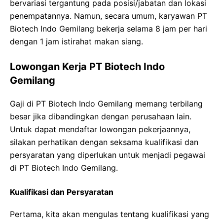
bervariasi tergantung pada posisi/jabatan dan lokasi
penempatannya. Namun, secara umum, karyawan PT
Biotech Indo Gemilang bekerja selama 8 jam per hari
dengan 1 jam istirahat makan siang.
Lowongan Kerja PT Biotech Indo
Gemilang
Gaji di PT Biotech Indo Gemilang memang terbilang
besar jika dibandingkan dengan perusahaan lain.
Untuk dapat mendaftar lowongan pekerjaannya,
silakan perhatikan dengan seksama kualifikasi dan
persyaratan yang diperlukan untuk menjadi pegawai
di PT Biotech Indo Gemilang.
Kualifikasi dan Persyaratan
Pertama, kita akan mengulas tentang kualifikasi yang