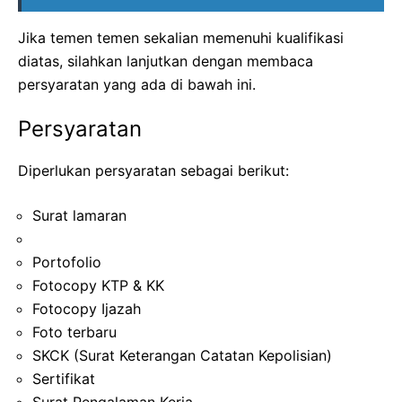
Jika temen temen sekalian memenuhi kualifikasi
diatas, silahkan lanjutkan dengan membaca
persyaratan yang ada di bawah ini.
Persyaratan
Diperlukan persyaratan sebagai berikut:
Surat lamaran
Portofolio
Fotocopy KTP & KK
Fotocopy Ijazah
Foto terbaru
SKCK (Surat Keterangan Catatan Kepolisian)
Sertifikat
Surat Pengalaman Kerja