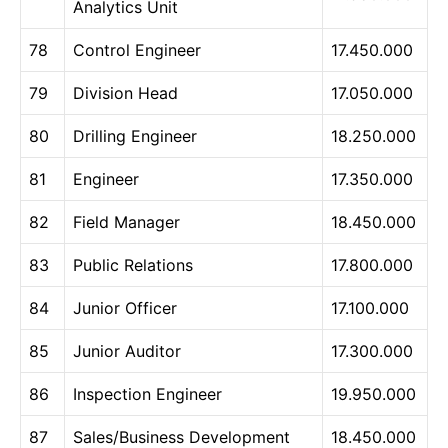
Analytics Unit
78
Control Engineer
17.450.000
79
Division Head
17.050.000
80
Drilling Engineer
18.250.000
81
Engineer
17.350.000
82
Field Manager
18.450.000
83
Public Relations
17.800.000
84
Junior Officer
17.100.000
85
Junior Auditor
17.300.000
86
Inspection Engineer
19.950.000
87
Sales/Business Development
18.450.000