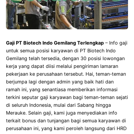
Gaji PT Biotech Indo Gemilang Terlengkap
– Info gaji
untuk semua posisi karyawan di PT Biotech Indo
Gemilang telah tersedia, dengan 30 posisi lowongan
kerja yang dapat diisi melalui pengiriman lamaran
pekerjaan ke perusahaan tersebut. Hai, teman-teman
berjumpa lagi dengan admin yang baik hati dan
ramah ini, yang senantiasa memberikan informasi
terkini seputar gaji karyawan bagi teman-teman sejati
di seluruh Indonesia, mulai dari Sabang hingga
Merauke. Selain gaji, kami juga menyediakan info
terkait bonus dan tunjangan bagi semua karyawan di
perusahaan ini, yang kami peroleh langsung dari HRD