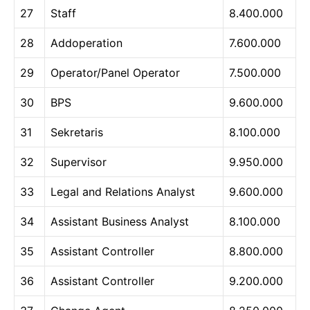
27
Staff
8.400.000
28
Addoperation
7.600.000
29
Operator/Panel Operator
7.500.000
30
BPS
9.600.000
31
Sekretaris
8.100.000
32
Supervisor
9.950.000
33
Legal and Relations Analyst
9.600.000
34
Assistant Business Analyst
8.100.000
35
Assistant Controller
8.800.000
36
Assistant Controller
9.200.000