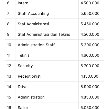
6
Intern
4.500.000
7
Staff Accounting
5.650.000
8
Staf Administrasi
5.450.000
9
Staf Administrasi dan Teknis
4.500.000
10
Administration Staff
5.200.000
11
Teknisi
4.600.000
12
Security
5.700.000
13
Receptionist
4.150.000
14
Driver
5.900.000
15
Administration
4.850.000
16
Sailor
5.050.000