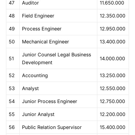
47
Auditor
11.650.000
48
Field Engineer
12.350.000
49
Process Engineer
12.950.000
50
Mechanical Engineer
13.400.000
Junior Counsel Legal Business
51
14.000.000
Development
52
Accounting
13.250.000
53
Analyst
12.550.000
54
Junior Process Engineer
12.750.000
55
Junior Analyst
12.200.000
56
Public Relation Supervisor
15.400.000