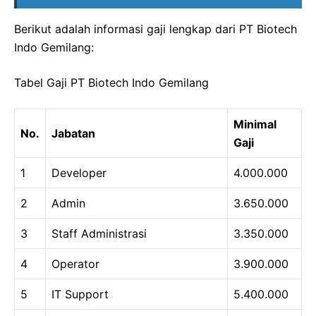
Berikut adalah informasi gaji lengkap dari PT Biotech
Indo Gemilang:
Tabel Gaji PT Biotech Indo Gemilang
Minimal
No.
Jabatan
Gaji
1
Developer
4.000.000
2
Admin
3.650.000
3
Staff Administrasi
3.350.000
4
Operator
3.900.000
5
IT Support
5.400.000