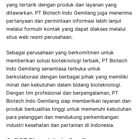
yang tertarik dengan produk dan layanan yang
ditawarkan. PT Biotech Indo Gemilang juga menerima
pertanyaan dan permintaan informasi lebih lanjut
melalui formulir kontak yang dapat diakses melalui
situs web resmi perusahaan.
Sebagai perusahaan yang berkomitmen untuk
memberikan solusi bioteknologi terbaik, PT Biotech
Indo Gemilang senantiasa terbuka untuk
berkolaborasi dengan berbagai pihak yang memiliki
minat dan kebutuhan dalam bidang bioteknologi.
Dengan tim profesional dan berpengalaman, PT
Biotech Indo Gemilang siap memberikan layanan dan
produk berkualitas tinggi untuk memenuhi kebutuhan
para pelanggan dan mendukung perkembangan
industri kesehatan dan pertanian di Indonesia.