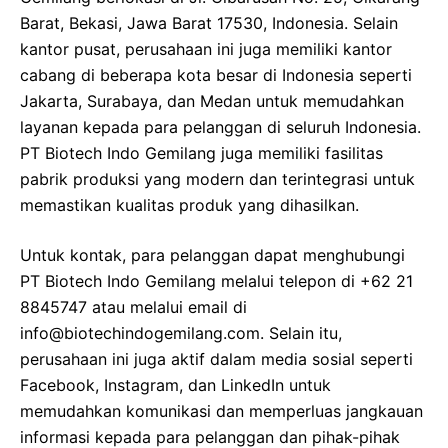
Barat, Bekasi, Jawa Barat 17530, Indonesia. Selain
kantor pusat, perusahaan ini juga memiliki kantor
cabang di beberapa kota besar di Indonesia seperti
Jakarta, Surabaya, dan Medan untuk memudahkan
layanan kepada para pelanggan di seluruh Indonesia.
PT Biotech Indo Gemilang juga memiliki fasilitas
pabrik produksi yang modern dan terintegrasi untuk
memastikan kualitas produk yang dihasilkan.
Untuk kontak, para pelanggan dapat menghubungi
PT Biotech Indo Gemilang melalui telepon di +62 21
8845747 atau melalui email di
info@biotechindogemilang.com. Selain itu,
perusahaan ini juga aktif dalam media sosial seperti
Facebook, Instagram, dan LinkedIn untuk
memudahkan komunikasi dan memperluas jangkauan
informasi kepada para pelanggan dan pihak-pihak