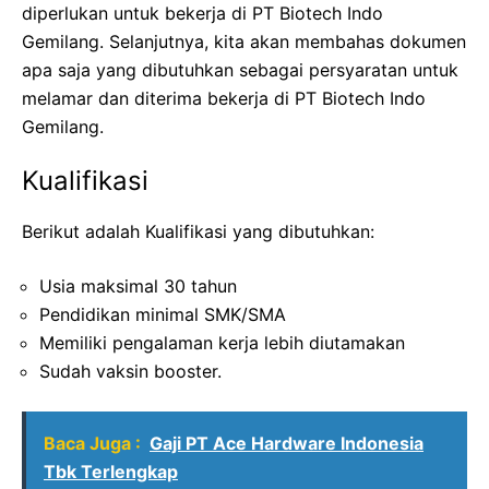
diperlukan untuk bekerja di PT Biotech Indo
Gemilang. Selanjutnya, kita akan membahas dokumen
apa saja yang dibutuhkan sebagai persyaratan untuk
melamar dan diterima bekerja di PT Biotech Indo
Gemilang.
Kualifikasi
Berikut adalah Kualifikasi yang dibutuhkan:
Usia maksimal 30 tahun
Pendidikan minimal SMK/SMA
Memiliki pengalaman kerja lebih diutamakan
Sudah vaksin booster.
Baca Juga :
Gaji PT Ace Hardware Indonesia
Tbk Terlengkap