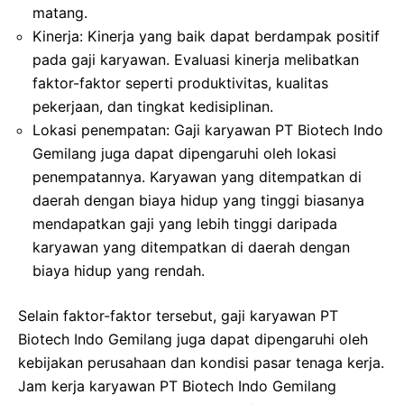
matang.
Kinerja: Kinerja yang baik dapat berdampak positif
pada gaji karyawan. Evaluasi kinerja melibatkan
faktor-faktor seperti produktivitas, kualitas
pekerjaan, dan tingkat kedisiplinan.
Lokasi penempatan: Gaji karyawan PT Biotech Indo
Gemilang juga dapat dipengaruhi oleh lokasi
penempatannya. Karyawan yang ditempatkan di
daerah dengan biaya hidup yang tinggi biasanya
mendapatkan gaji yang lebih tinggi daripada
karyawan yang ditempatkan di daerah dengan
biaya hidup yang rendah.
Selain faktor-faktor tersebut, gaji karyawan PT
Biotech Indo Gemilang juga dapat dipengaruhi oleh
kebijakan perusahaan dan kondisi pasar tenaga kerja.
Jam kerja karyawan PT Biotech Indo Gemilang