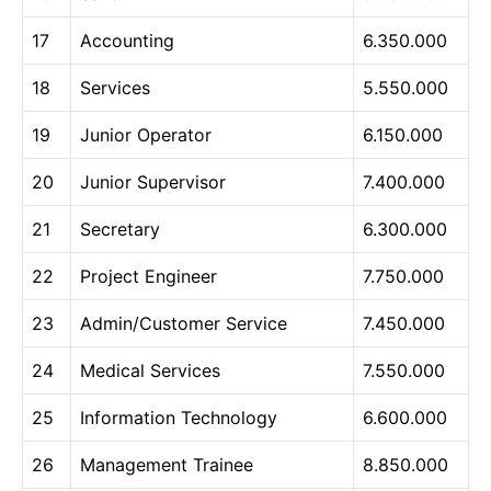
17
Accounting
6.350.000
18
Services
5.550.000
19
Junior Operator
6.150.000
20
Junior Supervisor
7.400.000
21
Secretary
6.300.000
22
Project Engineer
7.750.000
23
Admin/Customer Service
7.450.000
24
Medical Services
7.550.000
25
Information Technology
6.600.000
26
Management Trainee
8.850.000