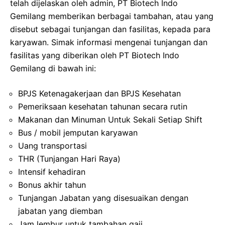
telah dijelaskan oleh admin, PT Biotech Indo
Gemilang memberikan berbagai tambahan, atau yang
disebut sebagai tunjangan dan fasilitas, kepada para
karyawan. Simak informasi mengenai tunjangan dan
fasilitas yang diberikan oleh PT Biotech Indo
Gemilang di bawah ini:
BPJS Ketenagakerjaan dan BPJS Kesehatan
Pemeriksaan kesehatan tahunan secara rutin
Makanan dan Minuman Untuk Sekali Setiap Shift
Bus / mobil jemputan karyawan
Uang transportasi
THR (Tunjangan Hari Raya)
Intensif kehadiran
Bonus akhir tahun
Tunjangan Jabatan yang disesuaikan dengan
jabatan yang diemban
Jam lembur untuk tambahan gaji