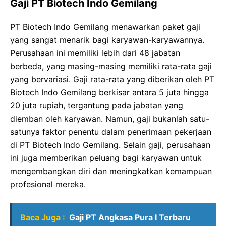
Gaji PT Biotech Indo Gemilang
PT Biotech Indo Gemilang menawarkan paket gaji
yang sangat menarik bagi karyawan-karyawannya.
Perusahaan ini memiliki lebih dari 48 jabatan
berbeda, yang masing-masing memiliki rata-rata gaji
yang bervariasi. Gaji rata-rata yang diberikan oleh PT
Biotech Indo Gemilang berkisar antara 5 juta hingga
20 juta rupiah, tergantung pada jabatan yang
diemban oleh karyawan. Namun, gaji bukanlah satu-
satunya faktor penentu dalam penerimaan pekerjaan
di PT Biotech Indo Gemilang. Selain gaji, perusahaan
ini juga memberikan peluang bagi karyawan untuk
mengembangkan diri dan meningkatkan kemampuan
profesional mereka.
Baca Juga :
Gaji PT Angkasa Pura I Terbaru