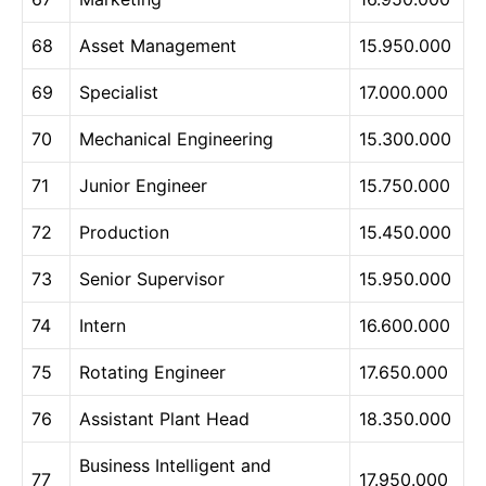
68
Asset Management
15.950.000
69
Specialist
17.000.000
70
Mechanical Engineering
15.300.000
71
Junior Engineer
15.750.000
72
Production
15.450.000
73
Senior Supervisor
15.950.000
74
Intern
16.600.000
75
Rotating Engineer
17.650.000
76
Assistant Plant Head
18.350.000
Business Intelligent and
77
17.950.000