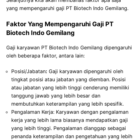
yang mempengaruhi gaji PT Biotech Indo Gemilang.
Faktor Yang Mempengaruhi Gaji PT
Biotech Indo Gemilang
Gaji karyawan PT Biotech Indo Gemilang dipengaruhi
oleh beberapa faktor, antara lain:
Posisi/Jabatan
:
Gaji karyawan dipengaruhi oleh
tingkat posisi atau jabatan yang diemban. Posisi
atau jabatan yang lebih tinggi cenderung memiliki
tanggung jawab yang lebih besar dan
membutuhkan keterampilan yang lebih spesifik.
Pengalaman Kerja: Karyawan dengan pengalaman
kerja yang lebih lama biasanya mendapatkan gaji
yang lebih tinggi. Pengalaman dianggap sebagai
penanda keterampilan dan pengetahuan yang lebih