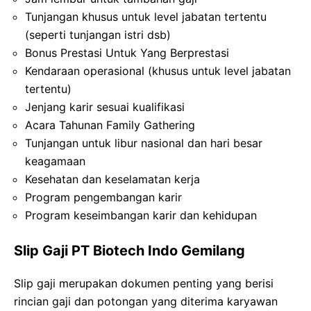
Tunjangan khusus untuk level jabatan tertentu
(seperti tunjangan istri dsb)
Bonus Prestasi Untuk Yang Berprestasi
Kendaraan operasional (khusus untuk level jabatan
tertentu)
Jenjang karir sesuai kualifikasi
Acara Tahunan Family Gathering
Tunjangan untuk libur nasional dan hari besar
keagamaan
Kesehatan dan keselamatan kerja
Program pengembangan karir
Program keseimbangan karir dan kehidupan
Slip Gaji PT Biotech Indo Gemilang
Slip gaji merupakan dokumen penting yang berisi
rincian gaji dan potongan yang diterima karyawan