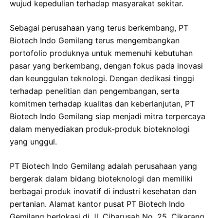
wujud kepedulian terhadap masyarakat sekitar.
Sebagai perusahaan yang terus berkembang, PT
Biotech Indo Gemilang terus mengembangkan
portofolio produknya untuk memenuhi kebutuhan
pasar yang berkembang, dengan fokus pada inovasi
dan keunggulan teknologi. Dengan dedikasi tinggi
terhadap penelitian dan pengembangan, serta
komitmen terhadap kualitas dan keberlanjutan, PT
Biotech Indo Gemilang siap menjadi mitra terpercaya
dalam menyediakan produk-produk bioteknologi
yang unggul.
PT Biotech Indo Gemilang adalah perusahaan yang
bergerak dalam bidang bioteknologi dan memiliki
berbagai produk inovatif di industri kesehatan dan
pertanian. Alamat kantor pusat PT Biotech Indo
Gemilang berlokasi di Jl. Cibarusah No. 25, Cikarang