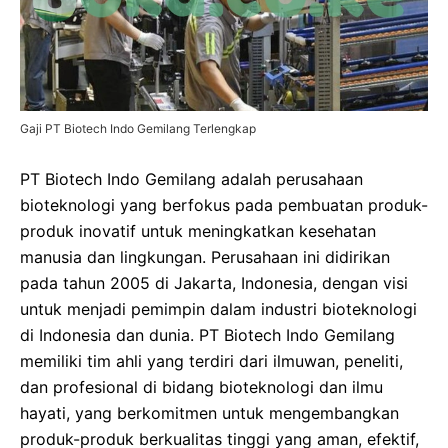
Gaji PT Biotech Indo Gemilang Terlengkap
PT Biotech Indo Gemilang adalah perusahaan
bioteknologi yang berfokus pada pembuatan produk-
produk inovatif untuk meningkatkan kesehatan
manusia dan lingkungan. Perusahaan ini didirikan
pada tahun 2005 di Jakarta, Indonesia, dengan visi
untuk menjadi pemimpin dalam industri bioteknologi
di Indonesia dan dunia. PT Biotech Indo Gemilang
memiliki tim ahli yang terdiri dari ilmuwan, peneliti,
dan profesional di bidang bioteknologi dan ilmu
hayati, yang berkomitmen untuk mengembangkan
produk-produk berkualitas tinggi yang aman, efektif,