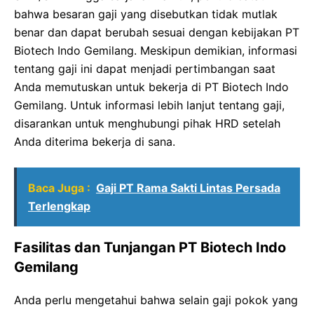
bahwa besaran gaji yang disebutkan tidak mutlak
benar dan dapat berubah sesuai dengan kebijakan PT
Biotech Indo Gemilang. Meskipun demikian, informasi
tentang gaji ini dapat menjadi pertimbangan saat
Anda memutuskan untuk bekerja di PT Biotech Indo
Gemilang. Untuk informasi lebih lanjut tentang gaji,
disarankan untuk menghubungi pihak HRD setelah
Anda diterima bekerja di sana.
Baca Juga :
Gaji PT Rama Sakti Lintas Persada
Terlengkap
Fasilitas dan Tunjangan PT Biotech Indo
Gemilang
Anda perlu mengetahui bahwa selain gaji pokok yang