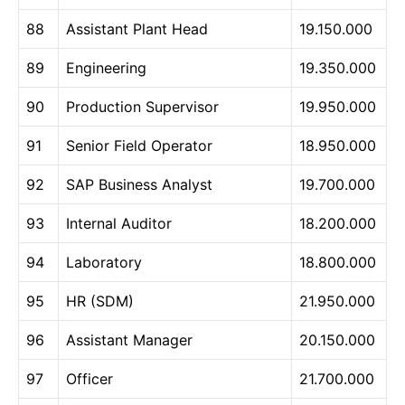
88
Assistant Plant Head
19.150.000
89
Engineering
19.350.000
90
Production Supervisor
19.950.000
91
Senior Field Operator
18.950.000
92
SAP Business Analyst
19.700.000
93
Internal Auditor
18.200.000
94
Laboratory
18.800.000
95
HR (SDM)
21.950.000
96
Assistant Manager
20.150.000
97
Officer
21.700.000