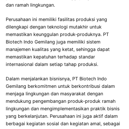
dan ramah lingkungan.
Perusahaan ini memiliki fasilitas produksi yang
dilengkapi dengan teknologi mutakhir untuk
memastikan keunggulan produk-produknya. PT
Biotech Indo Gemilang juga memiliki sistem
manajemen kualitas yang ketat, sehingga dapat
memastikan kepatuhan terhadap standar
internasional dalam setiap tahap produksi.
Dalam menjalankan bisnisnya, PT Biotech Indo
Gemilang berkomitmen untuk berkontribusi dalam
menjaga lingkungan dan masyarakat dengan
mendukung pengembangan produk-produk ramah
lingkungan dan mengimplementasikan praktik bisnis
yang berkelanjutan. Perusahaan ini juga aktif dalam
berbagai kegiatan sosial dan kegiatan amal, sebagai