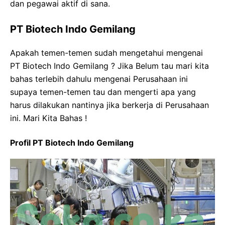
dan pegawai aktif di sana.
PT Biotech Indo Gemilang
Apakah temen-temen sudah mengetahui mengenai
PT Biotech Indo Gemilang ? Jika Belum tau mari kita
bahas terlebih dahulu mengenai Perusahaan ini
supaya temen-temen tau dan mengerti apa yang
harus dilakukan nantinya jika berkerja di Perusahaan
ini. Mari Kita Bahas !
Profil PT Biotech Indo Gemilang