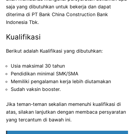
saja yang dibutuhkan untuk bekerja dan dapat
diterima di PT Bank China Construction Bank
Indonesia Tbk.
Kualifikasi
Berikut adalah Kualifikasi yang dibutuhkan:
Usia maksimal 30 tahun
Pendidikan minimal SMK/SMA
Memiliki pengalaman kerja lebih diutamakan
Sudah vaksin booster.
Jika teman-teman sekalian memenuhi kualifikasi di
atas, silakan lanjutkan dengan membaca persyaratan
yang tercantum di bawah ini.