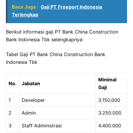
Baca Juga :
Gaji PT Freeport Indonesia
Terlengkap
Berikut informasi gaji PT Bank China Construction
Bank Indonesia Tbk selengkapnya:
Tabel Gaji PT Bank China Construction Bank
Indonesia Tbk
Minimal
No.
Jabatan
Gaji
1
Developer
3.150.000
2
Admin
3.250.000
3
Staff Administrasi
4.400.000