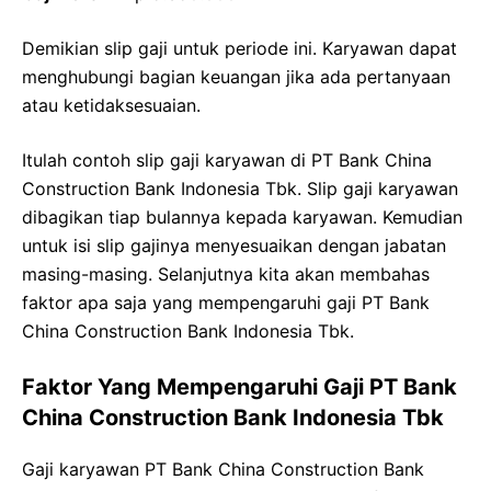
Demikian slip gaji untuk periode ini. Karyawan dapat
menghubungi bagian keuangan jika ada pertanyaan
atau ketidaksesuaian.
Itulah contoh slip gaji karyawan di PT Bank China
Construction Bank Indonesia Tbk. Slip gaji karyawan
dibagikan tiap bulannya kepada karyawan. Kemudian
untuk isi slip gajinya menyesuaikan dengan jabatan
masing-masing. Selanjutnya kita akan membahas
faktor apa saja yang mempengaruhi gaji PT Bank
China Construction Bank Indonesia Tbk.
Faktor Yang Mempengaruhi Gaji PT Bank
China Construction Bank Indonesia Tbk
Gaji karyawan PT Bank China Construction Bank