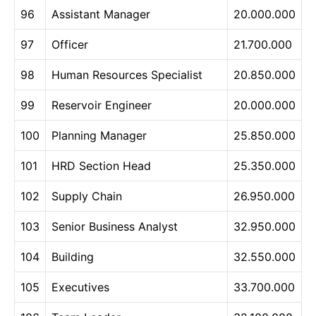
96
Assistant Manager
20.000.000
97
Officer
21.700.000
98
Human Resources Specialist
20.850.000
99
Reservoir Engineer
20.000.000
100
Planning Manager
25.850.000
101
HRD Section Head
25.350.000
102
Supply Chain
26.950.000
103
Senior Business Analyst
32.950.000
104
Building
32.550.000
105
Executives
33.700.000