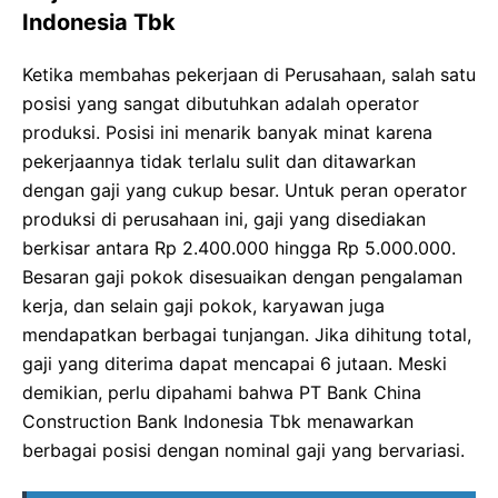
Indonesia Tbk
Ketika membahas pekerjaan di Perusahaan, salah satu
posisi yang sangat dibutuhkan adalah operator
produksi. Posisi ini menarik banyak minat karena
pekerjaannya tidak terlalu sulit dan ditawarkan
dengan gaji yang cukup besar. Untuk peran operator
produksi di perusahaan ini, gaji yang disediakan
berkisar antara Rp 2.400.000 hingga Rp 5.000.000.
Besaran gaji pokok disesuaikan dengan pengalaman
kerja, dan selain gaji pokok, karyawan juga
mendapatkan berbagai tunjangan. Jika dihitung total,
gaji yang diterima dapat mencapai 6 jutaan. Meski
demikian, perlu dipahami bahwa PT Bank China
Construction Bank Indonesia Tbk menawarkan
berbagai posisi dengan nominal gaji yang bervariasi.