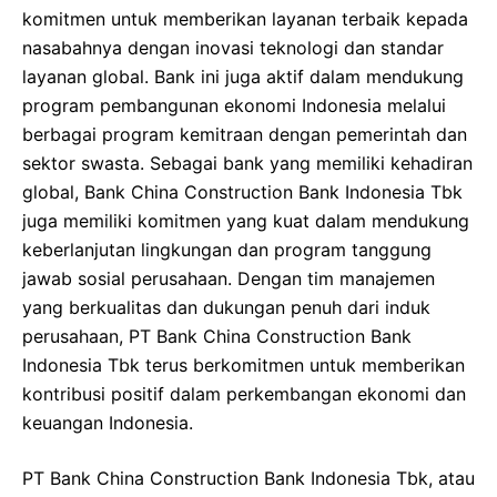
komitmen untuk memberikan layanan terbaik kepada
nasabahnya dengan inovasi teknologi dan standar
layanan global. Bank ini juga aktif dalam mendukung
program pembangunan ekonomi Indonesia melalui
berbagai program kemitraan dengan pemerintah dan
sektor swasta. Sebagai bank yang memiliki kehadiran
global, Bank China Construction Bank Indonesia Tbk
juga memiliki komitmen yang kuat dalam mendukung
keberlanjutan lingkungan dan program tanggung
jawab sosial perusahaan. Dengan tim manajemen
yang berkualitas dan dukungan penuh dari induk
perusahaan, PT Bank China Construction Bank
Indonesia Tbk terus berkomitmen untuk memberikan
kontribusi positif dalam perkembangan ekonomi dan
keuangan Indonesia.
PT Bank China Construction Bank Indonesia Tbk, atau