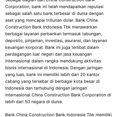
Corporation, bank ini telah mendapatkan reputasi
sebagai salah satu bank terbesar di dunia dengan
aset yang mencapai triliunan dolar. Bank China
Construction Bank Indonesia Tbk menawarkan
berbagai layanan perbankan termasuk tabungan,
deposito, pinjaman, investasi, asuransi, dan layanan
keuangan korporat. Bank ini juga terlibat dalam
perdagangan luar negeri dan jasa keuangan
internasional dalam rangka mendukung aktivitas
bisnis internasional di Indonesia. Dengan jaringan
yang luas, bank ini memiliki lebih dari 20 kantor
cabang yang tersebar di berbagai kota besar di
Indonesia dan terhubung dengan jaringan
internasional China Construction Bank Corporation di
lebih dari 50 negara di dunia.
Bank China Construction Bank Indonesia Tbk memiliki