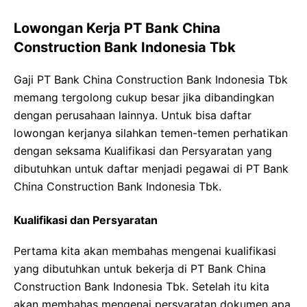
Lowongan Kerja PT Bank China
Construction Bank Indonesia Tbk
Gaji PT Bank China Construction Bank Indonesia Tbk
memang tergolong cukup besar jika dibandingkan
dengan perusahaan lainnya. Untuk bisa daftar
lowongan kerjanya silahkan temen-temen perhatikan
dengan seksama Kualifikasi dan Persyaratan yang
dibutuhkan untuk daftar menjadi pegawai di PT Bank
China Construction Bank Indonesia Tbk.
Kualifikasi dan Persyaratan
Pertama kita akan membahas mengenai kualifikasi
yang dibutuhkan untuk bekerja di PT Bank China
Construction Bank Indonesia Tbk. Setelah itu kita
akan membahas mengenai persyaratan dokumen apa