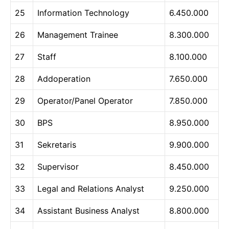
25
Information Technology
6.450.000
26
Management Trainee
8.300.000
27
Staff
8.100.000
28
Addoperation
7.650.000
29
Operator/Panel Operator
7.850.000
30
BPS
8.950.000
31
Sekretaris
9.900.000
32
Supervisor
8.450.000
33
Legal and Relations Analyst
9.250.000
34
Assistant Business Analyst
8.800.000