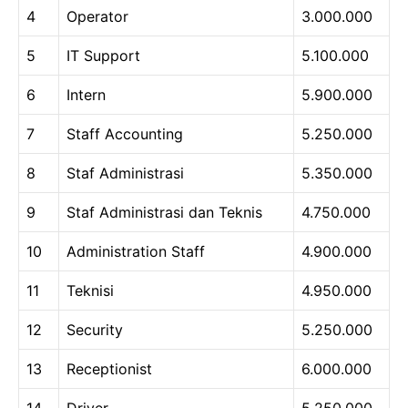
4
Operator
3.000.000
5
IT Support
5.100.000
6
Intern
5.900.000
7
Staff Accounting
5.250.000
8
Staf Administrasi
5.350.000
9
Staf Administrasi dan Teknis
4.750.000
10
Administration Staff
4.900.000
11
Teknisi
4.950.000
12
Security
5.250.000
13
Receptionist
6.000.000
14
Driver
5.250.000