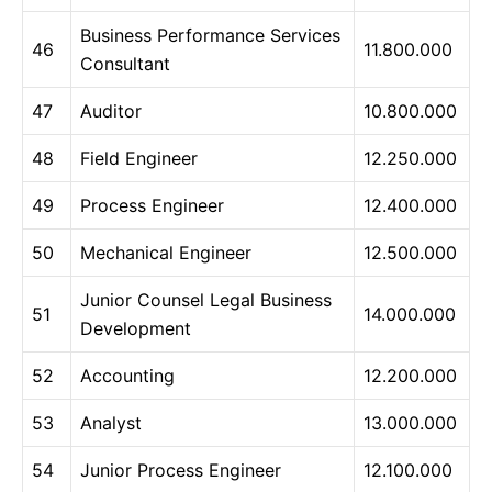
Business Performance Services
46
11.800.000
Consultant
47
Auditor
10.800.000
48
Field Engineer
12.250.000
49
Process Engineer
12.400.000
50
Mechanical Engineer
12.500.000
Junior Counsel Legal Business
51
14.000.000
Development
52
Accounting
12.200.000
53
Analyst
13.000.000
54
Junior Process Engineer
12.100.000