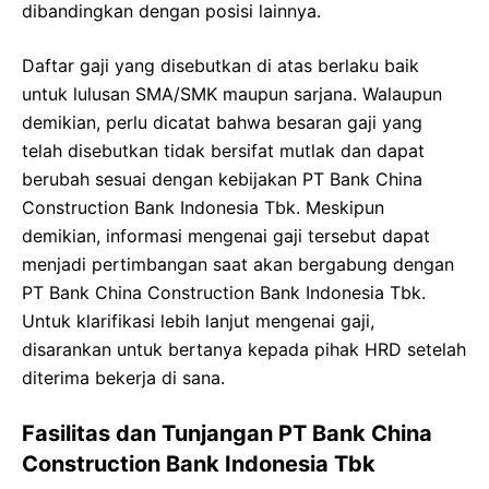
dibandingkan dengan posisi lainnya.
Daftar gaji yang disebutkan di atas berlaku baik
untuk lulusan SMA/SMK maupun sarjana. Walaupun
demikian, perlu dicatat bahwa besaran gaji yang
telah disebutkan tidak bersifat mutlak dan dapat
berubah sesuai dengan kebijakan PT Bank China
Construction Bank Indonesia Tbk. Meskipun
demikian, informasi mengenai gaji tersebut dapat
menjadi pertimbangan saat akan bergabung dengan
PT Bank China Construction Bank Indonesia Tbk.
Untuk klarifikasi lebih lanjut mengenai gaji,
disarankan untuk bertanya kepada pihak HRD setelah
diterima bekerja di sana.
Fasilitas dan Tunjangan PT Bank China
Construction Bank Indonesia Tbk