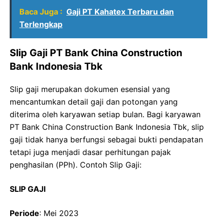
Baca Juga :
Gaji PT Kahatex Terbaru dan
Terlengkap
Slip Gaji PT Bank China Construction
Bank Indonesia Tbk
Slip gaji merupakan dokumen esensial yang
mencantumkan detail gaji dan potongan yang
diterima oleh karyawan setiap bulan. Bagi karyawan
PT Bank China Construction Bank Indonesia Tbk, slip
gaji tidak hanya berfungsi sebagai bukti pendapatan
tetapi juga menjadi dasar perhitungan pajak
penghasilan (PPh). Contoh Slip Gaji:
SLIP GAJI
Periode
: Mei 2023