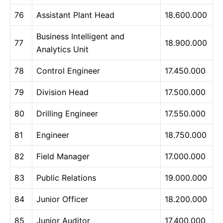
76
Assistant Plant Head
18.600.000
Business Intelligent and
77
18.900.000
Analytics Unit
78
Control Engineer
17.450.000
79
Division Head
17.500.000
80
Drilling Engineer
17.550.000
81
Engineer
18.750.000
82
Field Manager
17.000.000
83
Public Relations
19.000.000
84
Junior Officer
18.200.000
85
Junior Auditor
17.400.000