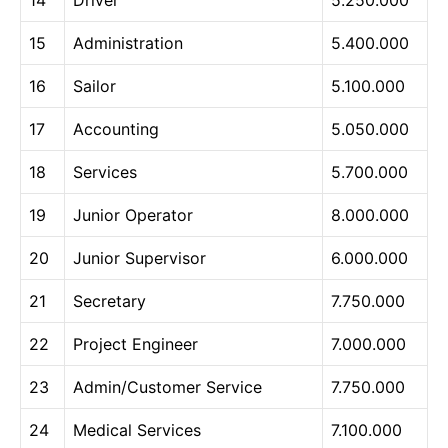
15
Administration
5.400.000
16
Sailor
5.100.000
17
Accounting
5.050.000
18
Services
5.700.000
19
Junior Operator
8.000.000
20
Junior Supervisor
6.000.000
21
Secretary
7.750.000
22
Project Engineer
7.000.000
23
Admin/Customer Service
7.750.000
24
Medical Services
7.100.000