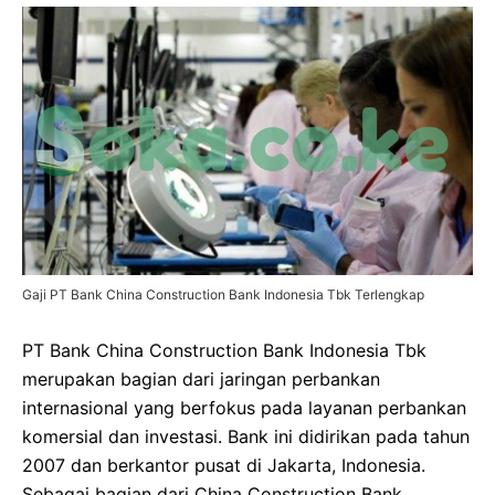
Gaji PT Bank China Construction Bank Indonesia Tbk Terlengkap
PT Bank China Construction Bank Indonesia Tbk
merupakan bagian dari jaringan perbankan
internasional yang berfokus pada layanan perbankan
komersial dan investasi. Bank ini didirikan pada tahun
2007 dan berkantor pusat di Jakarta, Indonesia.
Sebagai bagian dari China Construction Bank