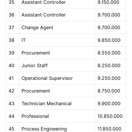
35
Assistant Controller
9.150.000
36
Assistant Controller
9.700.000
37
Change Agent
9.700.000
38
IT
9.850.000
39
Procurement
8.550.000
40
Junior Staff
8.250.000
41
Operational Supervisor
9.250.000
42
Procurement
8.750.000
43
Technician Mechanical
9.900.000
44
Professional
10.850.000
45
Process Engineering
11.850.000