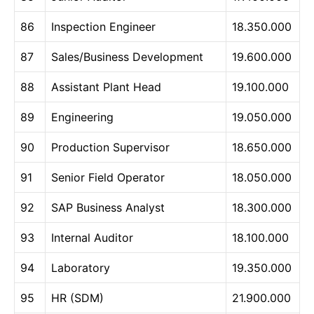
86
Inspection Engineer
18.350.000
87
Sales/Business Development
19.600.000
88
Assistant Plant Head
19.100.000
89
Engineering
19.050.000
90
Production Supervisor
18.650.000
91
Senior Field Operator
18.050.000
92
SAP Business Analyst
18.300.000
93
Internal Auditor
18.100.000
94
Laboratory
19.350.000
95
HR (SDM)
21.900.000