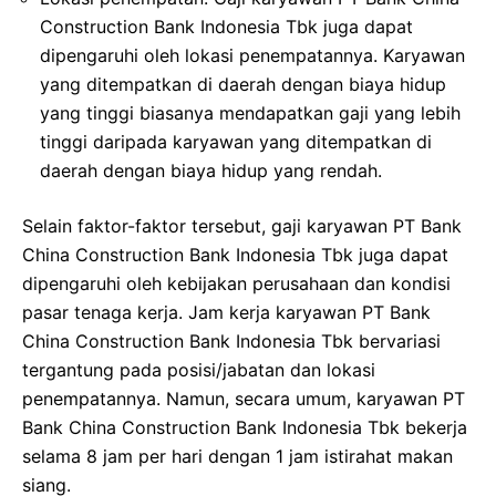
Construction Bank Indonesia Tbk juga dapat
dipengaruhi oleh lokasi penempatannya. Karyawan
yang ditempatkan di daerah dengan biaya hidup
yang tinggi biasanya mendapatkan gaji yang lebih
tinggi daripada karyawan yang ditempatkan di
daerah dengan biaya hidup yang rendah.
Selain faktor-faktor tersebut, gaji karyawan PT Bank
China Construction Bank Indonesia Tbk juga dapat
dipengaruhi oleh kebijakan perusahaan dan kondisi
pasar tenaga kerja. Jam kerja karyawan PT Bank
China Construction Bank Indonesia Tbk bervariasi
tergantung pada posisi/jabatan dan lokasi
penempatannya. Namun, secara umum, karyawan PT
Bank China Construction Bank Indonesia Tbk bekerja
selama 8 jam per hari dengan 1 jam istirahat makan
siang.