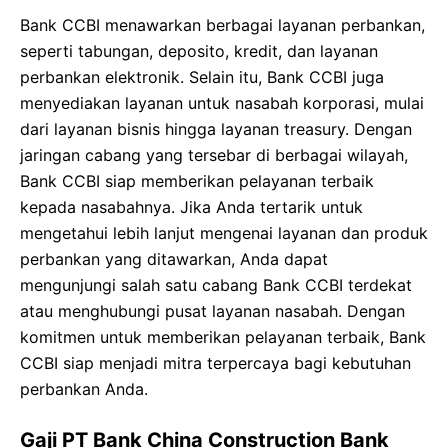
Bank CCBI menawarkan berbagai layanan perbankan,
seperti tabungan, deposito, kredit, dan layanan
perbankan elektronik. Selain itu, Bank CCBI juga
menyediakan layanan untuk nasabah korporasi, mulai
dari layanan bisnis hingga layanan treasury. Dengan
jaringan cabang yang tersebar di berbagai wilayah,
Bank CCBI siap memberikan pelayanan terbaik
kepada nasabahnya. Jika Anda tertarik untuk
mengetahui lebih lanjut mengenai layanan dan produk
perbankan yang ditawarkan, Anda dapat
mengunjungi salah satu cabang Bank CCBI terdekat
atau menghubungi pusat layanan nasabah. Dengan
komitmen untuk memberikan pelayanan terbaik, Bank
CCBI siap menjadi mitra terpercaya bagi kebutuhan
perbankan Anda.
Gaji PT Bank China Construction Bank