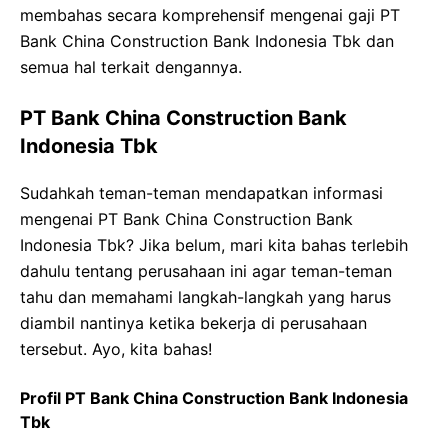
membahas secara komprehensif mengenai gaji PT
Bank China Construction Bank Indonesia Tbk dan
semua hal terkait dengannya.
PT Bank China Construction Bank
Indonesia Tbk
Sudahkah teman-teman mendapatkan informasi
mengenai PT Bank China Construction Bank
Indonesia Tbk? Jika belum, mari kita bahas terlebih
dahulu tentang perusahaan ini agar teman-teman
tahu dan memahami langkah-langkah yang harus
diambil nantinya ketika bekerja di perusahaan
tersebut. Ayo, kita bahas!
Profil PT Bank China Construction Bank Indonesia
Tbk