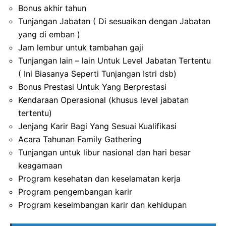
Bonus akhir tahun
Tunjangan Jabatan ( Di sesuaikan dengan Jabatan
yang di emban )
Jam lembur untuk tambahan gaji
Tunjangan lain – lain Untuk Level Jabatan Tertentu
( Ini Biasanya Seperti Tunjangan Istri dsb)
Bonus Prestasi Untuk Yang Berprestasi
Kendaraan Operasional (khusus level jabatan
tertentu)
Jenjang Karir Bagi Yang Sesuai Kualifikasi
Acara Tahunan Family Gathering
Tunjangan untuk libur nasional dan hari besar
keagamaan
Program kesehatan dan keselamatan kerja
Program pengembangan karir
Program keseimbangan karir dan kehidupan