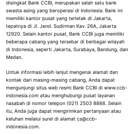
disingkat Bank CCBI, merupakan salah satu bank
swasta asing yang beroperasi di Indonesia. Bank ini
memiliki kantor pusat yang terletak di Jakarta,
tepatnya di Jl. Jend. Sudirman Kav. 26A, Jakarta
12920. Selain kantor pusat, Bank CCBI juga memiliki
beberapa cabang yang tersebar di berbagai wilayah
di Indonesia, seperti Jakarta, Surabaya, Bandung, dan
Medan.
Untuk informasi lebih lanjut mengenai alamat dan
kontak dari masing-masing cabang, Anda dapat
mengunjungi situs web resmi Bank CCBI di www.ccb-
indonesia.com atau menghubungi pusat layanan
nasabah di nomor telepon (021) 2503 8888. Selain
itu, Anda juga dapat mengirimkan pertanyaan atau
keluhan melalui surel di alamat cs@ccb-
indonesia.com.