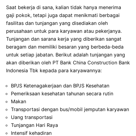
Saat bekerja di sana, kalian tidak hanya menerima
gaji pokok, tetapi juga dapat menikmati berbagai
fasilitas dan tunjangan yang disediakan oleh
perusahaan untuk para karyawan atau pekerjanya.
Tunjangan dan sarana kerja yang diberikan sangat
beragam dan memiliki besaran yang berbeda-beda
untuk setiap jabatan. Berikut adalah tunjangan yang
akan diberikan oleh PT Bank China Construction Bank
Indonesia Tbk kepada para karyawannya:
BPJS Ketenagakerjaan dan BPJS Kesehatan
Pemeriksaan kesehatan tahunan secara rutin
Makan
Transportasi dengan bus/mobil jemputan karyawan
Uang transportasi
Tunjangan Hari Raya
Intensif kehadiran