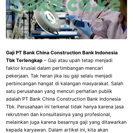
Gaji PT Bank China Construction Bank Indonesia
Tbk Terlengkap
– Gaji atau upah tetap menjadi
faktor krusial dalam pertimbangan mencari
pekerjaan. Tak heran jika isu gaji selalu menjadi
perbincangan hangat di kalangan masyarakat. Salah
satu perusahaan yang mencuri perhatian publik
adalah PT Bank China Construction Bank Indonesia
Tbk. Perusahaan ini terkenal tidak hanya karena jasa
rekrutmen dan konsultasinya yang profesional,
melainkan juga karena besarnya gaji yang ditawarkan
kepada karyawan. Dalam artikel ini, kita akan