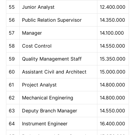
55
Junior Analyst
12.400.000
56
Public Relation Supervisor
14.350.000
57
Manager
14.100.000
58
Cost Control
14.550.000
59
Quality Management Staff
15.350.000
60
Assistant Civil and Architect
15.000.000
61
Project Analyst
14.800.000
62
Mechanical Enginering
14.800.000
63
Deputy Branch Manager
14.550.000
64
Instrument Engineer
16.400.000