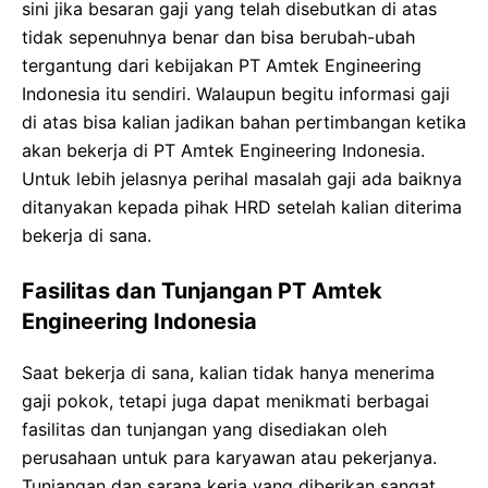
sini jika besaran gaji yang telah disebutkan di atas
tidak sepenuhnya benar dan bisa berubah-ubah
tergantung dari kebijakan PT Amtek Engineering
Indonesia itu sendiri. Walaupun begitu informasi gaji
di atas bisa kalian jadikan bahan pertimbangan ketika
akan bekerja di PT Amtek Engineering Indonesia.
Untuk lebih jelasnya perihal masalah gaji ada baiknya
ditanyakan kepada pihak HRD setelah kalian diterima
bekerja di sana.
Fasilitas dan Tunjangan PT Amtek
Engineering Indonesia
Saat bekerja di sana, kalian tidak hanya menerima
gaji pokok, tetapi juga dapat menikmati berbagai
fasilitas dan tunjangan yang disediakan oleh
perusahaan untuk para karyawan atau pekerjanya.
Tunjangan dan sarana kerja yang diberikan sangat