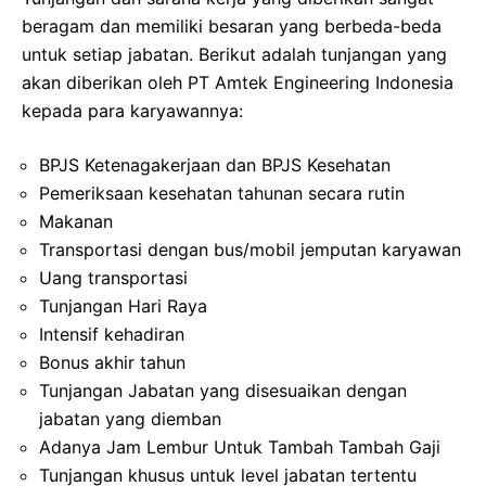
beragam dan memiliki besaran yang berbeda-beda
untuk setiap jabatan. Berikut adalah tunjangan yang
akan diberikan oleh PT Amtek Engineering Indonesia
kepada para karyawannya:
BPJS Ketenagakerjaan dan BPJS Kesehatan
Pemeriksaan kesehatan tahunan secara rutin
Makanan
Transportasi dengan bus/mobil jemputan karyawan
Uang transportasi
Tunjangan Hari Raya
Intensif kehadiran
Bonus akhir tahun
Tunjangan Jabatan yang disesuaikan dengan
jabatan yang diemban
Adanya Jam Lembur Untuk Tambah Tambah Gaji
Tunjangan khusus untuk level jabatan tertentu