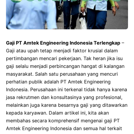
Gaji PT Amtek Engineering Indonesia Terlengkap
–
Gaji atau upah tetap menjadi faktor krusial dalam
pertimbangan mencari pekerjaan. Tak heran jika isu
gaji selalu menjadi perbincangan hangat di kalangan
masyarakat. Salah satu perusahaan yang mencuri
perhatian publik adalah PT Amtek Engineering
Indonesia. Perusahaan ini terkenal tidak hanya karena
jasa rekrutmen dan konsultasinya yang profesional,
melainkan juga karena besarnya gaji yang ditawarkan
kepada karyawan. Dalam artikel ini, kita akan
membahas secara komprehensif mengenai gaji PT
Amtek Engineering Indonesia dan semua hal terkait