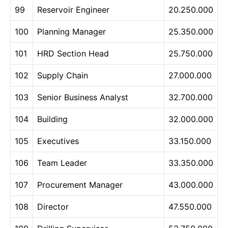
99
Reservoir Engineer
20.250.000
100
Planning Manager
25.350.000
101
HRD Section Head
25.750.000
102
Supply Chain
27.000.000
103
Senior Business Analyst
32.700.000
104
Building
32.000.000
105
Executives
33.150.000
106
Team Leader
33.350.000
107
Procurement Manager
43.000.000
108
Director
47.550.000