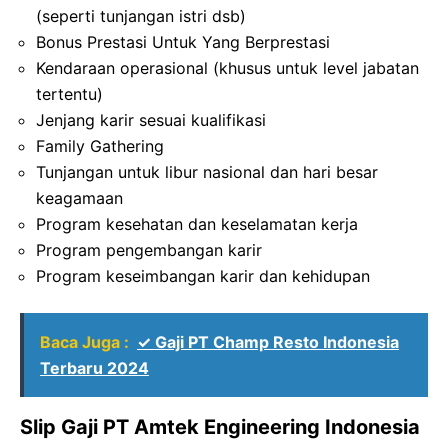
(seperti tunjangan istri dsb)
Bonus Prestasi Untuk Yang Berprestasi
Kendaraan operasional (khusus untuk level jabatan
tertentu)
Jenjang karir sesuai kualifikasi
Family Gathering
Tunjangan untuk libur nasional dan hari besar
keagamaan
Program kesehatan dan keselamatan kerja
Program pengembangan karir
Program keseimbangan karir dan kehidupan
Baca Juga :
✓ Gaji PT Champ Resto Indonesia
Terbaru 2024
Slip Gaji PT Amtek Engineering Indonesia