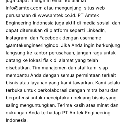
juga dapat mengirim email ke alamat
info@amtek.com atau mengunjungi situs web
perusahaan di www.amtek.co.id. PT Amtek
Engineering Indonesia juga aktif di media sosial, dan
dapat ditemukan di platform seperti LinkedIn,
Instagram, dan Facebook dengan username
@amtekengineeringindo. Jika Anda ingin berkunjung
langsung ke kantor perusahaan, jangan ragu untuk
datang ke lokasi fisik di alamat yang telah
disebutkan. Tim manajemen dan staf kami siap
membantu Anda dengan semua permintaan terkait
bisnis atau layanan yang kami tawarkan. Kami selalu
terbuka untuk berkolaborasi dengan mitra baru dan
berpotensi untuk menciptakan peluang bisnis yang
saling menguntungkan. Terima kasih atas minat dan
dukungan Anda terhadap PT Amtek Engineering
Indonesia.