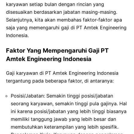
karyawan setiap bulan dengan rincian yang
disesuaikan berdasarkan jabatan masing-masing.
Selanjutnya, kita akan membahas faktor-faktor apa
saja yang memengaruhi gaji di PT Amtek Engineering
Indonesia.
Faktor Yang Mempengaruhi Gaji PT
Amtek Engineering Indonesia
Gaji karyawan di PT Amtek Engineering Indonesia
tergantung pada beberapa faktor, di antaranya:
Posisi/Jabatan: Semakin tinggi posisi/jabatan
seorang karyawan, semakin tinggi pula gajinya. Hal
ini karena posisi/jabatan yang lebih tinggi biasanya
memiliki tanggung jawab yang lebih besar dan
membutuhkan keterampilan yang lebih spesifik.