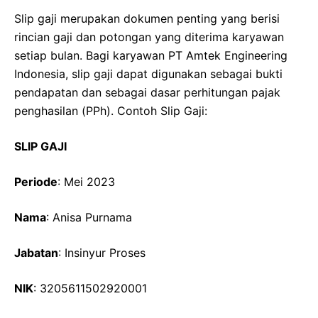
Slip gaji merupakan dokumen penting yang berisi
rincian gaji dan potongan yang diterima karyawan
setiap bulan. Bagi karyawan PT Amtek Engineering
Indonesia, slip gaji dapat digunakan sebagai bukti
pendapatan dan sebagai dasar perhitungan pajak
penghasilan (PPh). Contoh Slip Gaji:
SLIP GAJI
Periode
: Mei 2023
Nama
: Anisa Purnama
Jabatan
: Insinyur Proses
NIK
: 3205611502920001