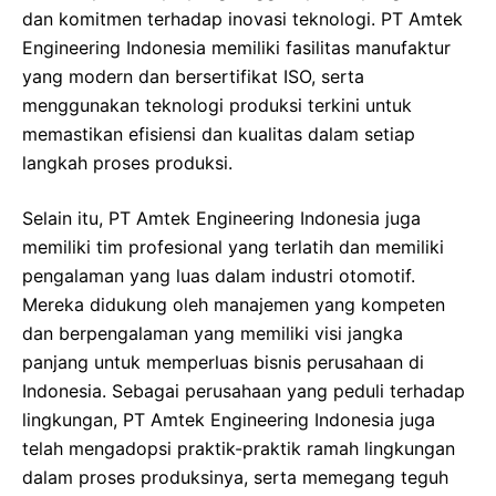
dan komitmen terhadap inovasi teknologi. PT Amtek
Engineering Indonesia memiliki fasilitas manufaktur
yang modern dan bersertifikat ISO, serta
menggunakan teknologi produksi terkini untuk
memastikan efisiensi dan kualitas dalam setiap
langkah proses produksi.
Selain itu, PT Amtek Engineering Indonesia juga
memiliki tim profesional yang terlatih dan memiliki
pengalaman yang luas dalam industri otomotif.
Mereka didukung oleh manajemen yang kompeten
dan berpengalaman yang memiliki visi jangka
panjang untuk memperluas bisnis perusahaan di
Indonesia. Sebagai perusahaan yang peduli terhadap
lingkungan, PT Amtek Engineering Indonesia juga
telah mengadopsi praktik-praktik ramah lingkungan
dalam proses produksinya, serta memegang teguh