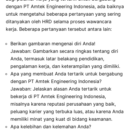
dengan PT Amtek Engineering Indonesia, ada baiknya
untuk mengetahui beberapa pertanyaan yang sering
ditanyakan oleh HRD selama proses wawancara
kerja. Beberapa pertanyaan tersebut antara lain:
Berikan gambaran mengenai diri Anda!
Jawaban: Gambarkan secara ringkas tentang diri
Anda, termasuk latar belakang pendidikan,
pengalaman kerja, dan keterampilan yang dimiliki.
Apa yang membuat Anda tertarik untuk bergabung
dengan PT Amtek Engineering Indonesia?
Jawaban: Jelaskan alasan Anda tertarik untuk
bekerja di PT Amtek Engineering Indonesia,
misalnya karena reputasi perusahaan yang baik,
peluang karier yang terbuka luas, atau karena Anda
memiliki minat yang kuat di bidang keamanan.
Apa kelebihan dan kelemahan Anda?