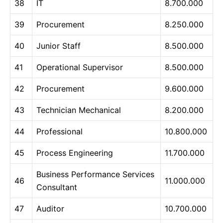
38
IT
8.700.000
39
Procurement
8.250.000
40
Junior Staff
8.500.000
41
Operational Supervisor
8.500.000
42
Procurement
9.600.000
43
Technician Mechanical
8.200.000
44
Professional
10.800.000
45
Process Engineering
11.700.000
Business Performance Services
46
11.000.000
Consultant
47
Auditor
10.700.000