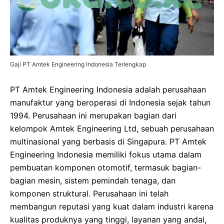
Gaji PT Amtek Engineering Indonesia Terlengkap
PT Amtek Engineering Indonesia adalah perusahaan
manufaktur yang beroperasi di Indonesia sejak tahun
1994. Perusahaan ini merupakan bagian dari
kelompok Amtek Engineering Ltd, sebuah perusahaan
multinasional yang berbasis di Singapura. PT Amtek
Engineering Indonesia memiliki fokus utama dalam
pembuatan komponen otomotif, termasuk bagian-
bagian mesin, sistem pemindah tenaga, dan
komponen struktural. Perusahaan ini telah
membangun reputasi yang kuat dalam industri karena
kualitas produknya yang tinggi, layanan yang andal,