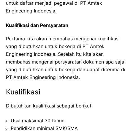
untuk daftar menjadi pegawai di PT Amtek
Engineering Indonesia.
Kualifikasi dan Persyaratan
Pertama kita akan membahas mengenai kualifikasi
yang dibutuhkan untuk bekerja di PT Amtek
Engineering Indonesia. Setelah itu kita akan
membahas mengenai persyaratan dokumen apa saja
yang dibutuhkan untuk bekerja dan dapat diterima di
PT Amtek Engineering Indonesia.
Kualifikasi
Dibutuhkan kualifikasi sebagai berikut:
Usia maksimal 30 tahun
Pendidikan minimal SMK/SMA