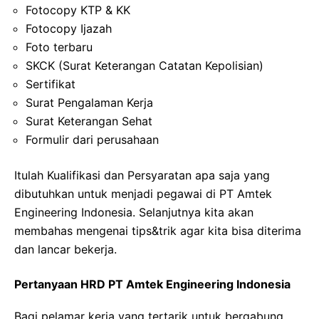
Fotocopy KTP & KK
Fotocopy Ijazah
Foto terbaru
SKCK (Surat Keterangan Catatan Kepolisian)
Sertifikat
Surat Pengalaman Kerja
Surat Keterangan Sehat
Formulir dari perusahaan
Itulah Kualifikasi dan Persyaratan apa saja yang
dibutuhkan untuk menjadi pegawai di PT Amtek
Engineering Indonesia. Selanjutnya kita akan
membahas mengenai tips&trik agar kita bisa diterima
dan lancar bekerja.
Pertanyaan HRD PT Amtek Engineering Indonesia
Bagi pelamar kerja yang tertarik untuk bergabung