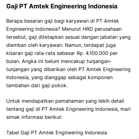
Gaji PT Amtek Engineering Indonesia
Berapa besaran gaji bagi karyawan di PT Amtek
Engineering Indonesia? Menurut HRD perusahaan
tersebut, gaji ditetapkan sesuai dengan jabatan yang
diemban oleh karyawan. Namun, terdapat juga
kisaran gaji rata-rata sebesar Rp. 4.100.000 per
bulan. Angka ini belum mencakup tunjangan-
tunjangan yang diberikan oleh PT Amtek Engineering
Indonesia, yang dianggap sebagai komponen
tambahan dari gaji pokok.
Untuk mendapatkan pemahaman yang lebih detail
tentang gaji di PT Amtek Engineering Indonesia, mari
simak informasi berikut:
Tabel Gaji PT Amtek Engineering Indonesia