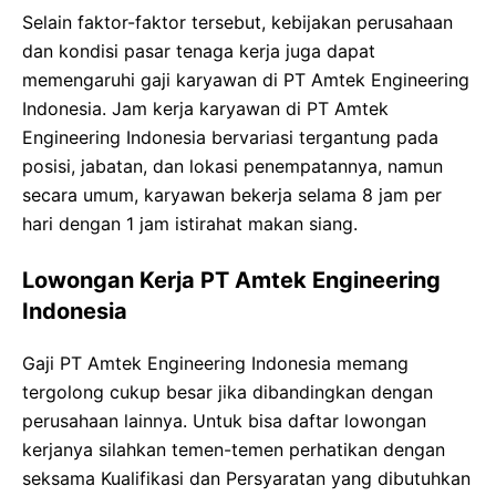
Selain faktor-faktor tersebut, kebijakan perusahaan
dan kondisi pasar tenaga kerja juga dapat
memengaruhi gaji karyawan di PT Amtek Engineering
Indonesia. Jam kerja karyawan di PT Amtek
Engineering Indonesia bervariasi tergantung pada
posisi, jabatan, dan lokasi penempatannya, namun
secara umum, karyawan bekerja selama 8 jam per
hari dengan 1 jam istirahat makan siang.
Lowongan Kerja PT Amtek Engineering
Indonesia
Gaji PT Amtek Engineering Indonesia memang
tergolong cukup besar jika dibandingkan dengan
perusahaan lainnya. Untuk bisa daftar lowongan
kerjanya silahkan temen-temen perhatikan dengan
seksama Kualifikasi dan Persyaratan yang dibutuhkan