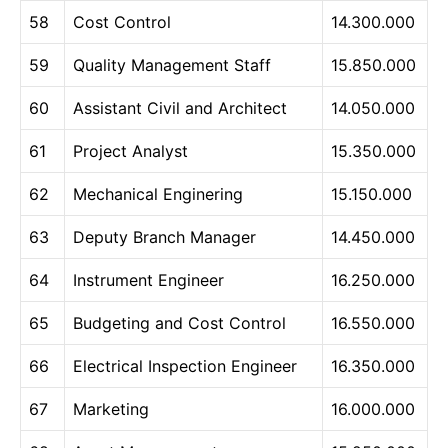
58
Cost Control
14.300.000
59
Quality Management Staff
15.850.000
60
Assistant Civil and Architect
14.050.000
61
Project Analyst
15.350.000
62
Mechanical Enginering
15.150.000
63
Deputy Branch Manager
14.450.000
64
Instrument Engineer
16.250.000
65
Budgeting and Cost Control
16.550.000
66
Electrical Inspection Engineer
16.350.000
67
Marketing
16.000.000