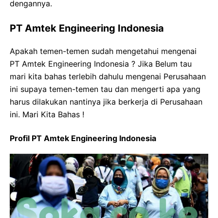
dengannya.
PT Amtek Engineering Indonesia
Apakah temen-temen sudah mengetahui mengenai
PT Amtek Engineering Indonesia ? Jika Belum tau
mari kita bahas terlebih dahulu mengenai Perusahaan
ini supaya temen-temen tau dan mengerti apa yang
harus dilakukan nantinya jika berkerja di Perusahaan
ini. Mari Kita Bahas !
Profil PT Amtek Engineering Indonesia