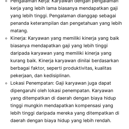
Pengalaman Kerja: Karyawan dengan pengalaman
kerja yang lebih lama biasanya mendapatkan gaji
yang lebih tinggi. Pengalaman dianggap sebagai
penanda keterampilan dan pengetahuan yang lebih
matang.
Kinerja: Karyawan yang memiliki kinerja yang baik
biasanya mendapatkan gaji yang lebih tinggi
daripada karyawan yang memiliki kinerja yang
kurang baik. Kinerja karyawan dinilai berdasarkan
berbagai faktor, seperti produktivitas, kualitas
pekerjaan, dan kedisiplinan.
Lokasi Penempatan: Gaji karyawan juga dapat
dipengaruhi oleh lokasi penempatan. Karyawan
yang ditempatkan di daerah dengan biaya hidup
tinggi mungkin mendapatkan kompensasi yang
lebih tinggi daripada mereka yang ditempatkan di
daerah dengan biaya hidup yang lebih rendah.