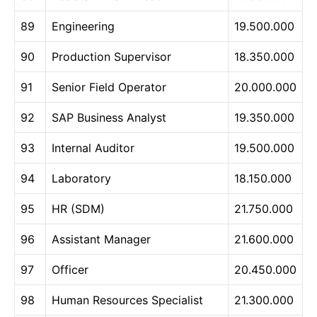
89
Engineering
19.500.000
90
Production Supervisor
18.350.000
91
Senior Field Operator
20.000.000
92
SAP Business Analyst
19.350.000
93
Internal Auditor
19.500.000
94
Laboratory
18.150.000
95
HR (SDM)
21.750.000
96
Assistant Manager
21.600.000
97
Officer
20.450.000
98
Human Resources Specialist
21.300.000