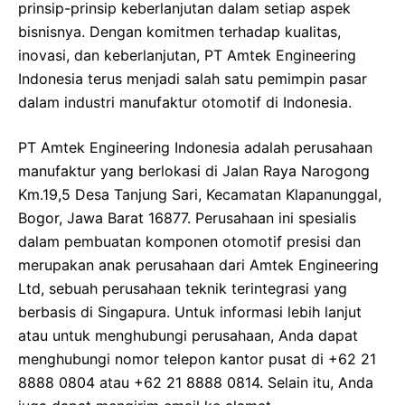
prinsip-prinsip keberlanjutan dalam setiap aspek
bisnisnya. Dengan komitmen terhadap kualitas,
inovasi, dan keberlanjutan, PT Amtek Engineering
Indonesia terus menjadi salah satu pemimpin pasar
dalam industri manufaktur otomotif di Indonesia.
PT Amtek Engineering Indonesia adalah perusahaan
manufaktur yang berlokasi di Jalan Raya Narogong
Km.19,5 Desa Tanjung Sari, Kecamatan Klapanunggal,
Bogor, Jawa Barat 16877. Perusahaan ini spesialis
dalam pembuatan komponen otomotif presisi dan
merupakan anak perusahaan dari Amtek Engineering
Ltd, sebuah perusahaan teknik terintegrasi yang
berbasis di Singapura. Untuk informasi lebih lanjut
atau untuk menghubungi perusahaan, Anda dapat
menghubungi nomor telepon kantor pusat di +62 21
8888 0804 atau +62 21 8888 0814. Selain itu, Anda