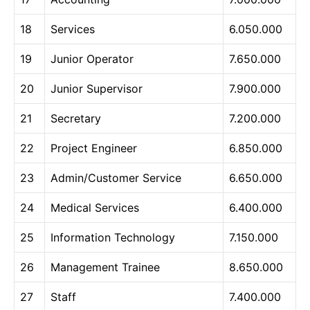
18
Services
6.050.000
19
Junior Operator
7.650.000
20
Junior Supervisor
7.900.000
21
Secretary
7.200.000
22
Project Engineer
6.850.000
23
Admin/Customer Service
6.650.000
24
Medical Services
6.400.000
25
Information Technology
7.150.000
26
Management Trainee
8.650.000
27
Staff
7.400.000