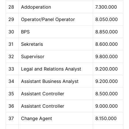
28
Addoperation
7.300.000
29
Operator/Panel Operator
8.050.000
30
BPS
8.850.000
31
Sekretaris
8.600.000
32
Supervisor
9.800.000
33
Legal and Relations Analyst
9.200.000
34
Assistant Business Analyst
9.200.000
35
Assistant Controller
8.500.000
36
Assistant Controller
9.000.000
37
Change Agent
8.150.000