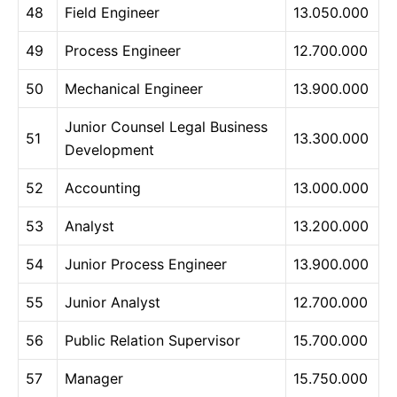
48
Field Engineer
13.050.000
49
Process Engineer
12.700.000
50
Mechanical Engineer
13.900.000
Junior Counsel Legal Business
51
13.300.000
Development
52
Accounting
13.000.000
53
Analyst
13.200.000
54
Junior Process Engineer
13.900.000
55
Junior Analyst
12.700.000
56
Public Relation Supervisor
15.700.000
57
Manager
15.750.000