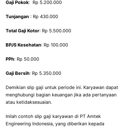
Gaji Pokok
: Rp 5.200.000
Tunjangan
: Rp 430.000
Total Gaji Kotor
: Rp 5.500.000
BPJS Kesehatan
: Rp 100.000
PPh
: Rp 50.000
Gaji Bersih
: Rp 5.350.000
Demikian slip gaji untuk periode ini. Karyawan dapat
menghubungi bagian keuangan jika ada pertanyaan
atau ketidaksesuaian.
Inilah contoh slip gaji karyawan di PT Amtek
Engineering Indonesia, yang diberikan kepada