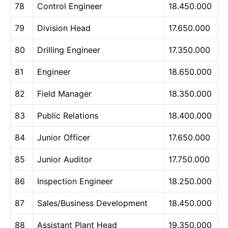
78
Control Engineer
18.450.000
79
Division Head
17.650.000
80
Drilling Engineer
17.350.000
81
Engineer
18.650.000
82
Field Manager
18.350.000
83
Public Relations
18.400.000
84
Junior Officer
17.650.000
85
Junior Auditor
17.750.000
86
Inspection Engineer
18.250.000
87
Sales/Business Development
18.450.000
88
Assistant Plant Head
19.350.000