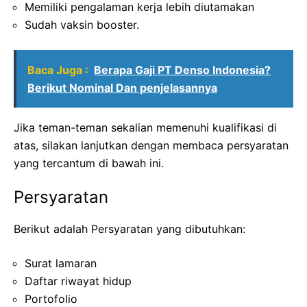
Memiliki pengalaman kerja lebih diutamakan
Sudah vaksin booster.
Baca Juga :
Berapa Gaji PT Denso Indonesia?
Berikut Nominal Dan penjelasannya
Jika teman-teman sekalian memenuhi kualifikasi di
atas, silakan lanjutkan dengan membaca persyaratan
yang tercantum di bawah ini.
Persyaratan
Berikut adalah Persyaratan yang dibutuhkan:
Surat lamaran
Daftar riwayat hidup
Portofolio