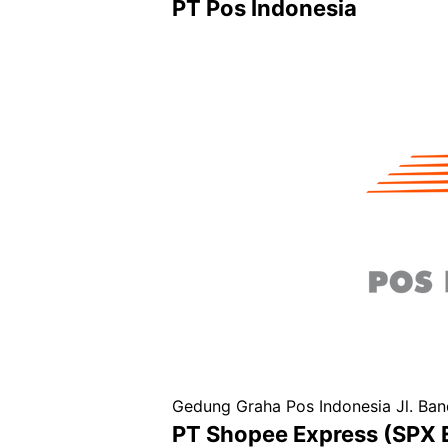
PT Pos Indonesia
Gedung Graha Pos Indonesia Jl. Ba
PT Shopee Express (SPX 