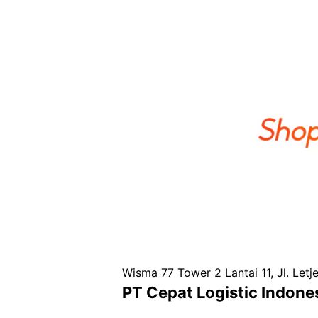
Wisma 77 Tower 2 Lantai 11, Jl. Letj
PT Cepat Logistic Indone