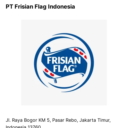
PT Frisian Flag Indonesia
Jl. Raya Bogor KM 5, Pasar Rebo, Jakarta Timur,
Indonesia 13760