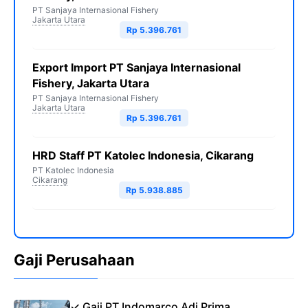
PT Sanjaya Internasional Fishery
Jakarta Utara
Rp 5.396.761
Export Import PT Sanjaya Internasional
Fishery, Jakarta Utara
PT Sanjaya Internasional Fishery
Jakarta Utara
Rp 5.396.761
HRD Staff PT Katolec Indonesia, Cikarang
PT Katolec Indonesia
Cikarang
Rp 5.938.885
Gaji Perusahaan
✓ Gaji PT Indomarco Adi Prima