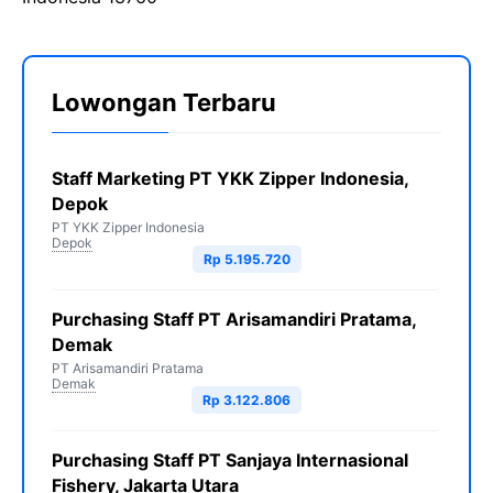
Lowongan Terbaru
Staff Marketing PT YKK Zipper Indonesia,
Depok
PT YKK Zipper Indonesia
Depok
Rp 5.195.720
Purchasing Staff PT Arisamandiri Pratama,
Demak
PT Arisamandiri Pratama
Demak
Rp 3.122.806
Purchasing Staff PT Sanjaya Internasional
Fishery, Jakarta Utara