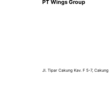
PT Wings Group
Jl. Tipar Cakung Kav. F 5-7, Cakung