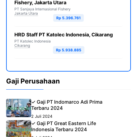
Fishery, Jakarta Utara
PT Sanjaya Internasional Fishery
Jakarta Utara
Rp 5.396.761
HRD Staff PT Katolec Indonesia, Cikarang
PT Katolec Indonesia
Cikarang
Rp 5.938.885
Gaji Perusahaan
✓ Gaji PT Indomarco Adi Prima
Terbaru 2024
2 Juli 2024
✓ Gaji PT Great Eastern Life
Indonesia Terbaru 2024