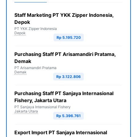
Staff Marketing PT YKK Zipper Indonesia,
Depok
PT YKK Zipper Indonesia
Depok
Rp 5.195.720
Purchasing Staff PT Arisamandiri Pratama,
Demak
PT Arisamandiri Pratama
Demak
Rp 3.122.806
Purchasing Staff PT Sanjaya Internasional
Fishery, Jakarta Utara
PT Sanjaya Internasional Fishery
Jakarta Utara
Rp 5.396.761
Export Import PT Sanjaya Internasional