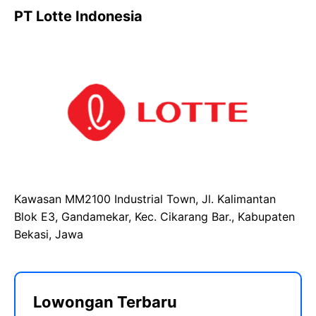
PT Lotte Indonesia
Kawasan MM2100 Industrial Town, Jl. Kalimantan
Blok E3, Gandamekar, Kec. Cikarang Bar., Kabupaten
Bekasi, Jawa
Lowongan Terbaru